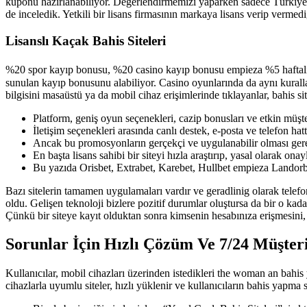
kuponu hazırlanabiliyor. Değerlendirmemizi yaparken sadece Türkiye 
de inceledik. Yetkili bir lisans firmasının markaya lisans verip vermedi
Lisanslı Kaçak Bahis Siteleri
%20 spor kayıp bonusu, %20 casino kayıp bonusu empieza %5 haftalık k
sunulan kayıp bonusunu alabiliyor. Casino oyunlarında da aynı kurallar 
bilgisini masaüstü ya da mobil cihaz erişimlerinde tıklayanlar, bahis site
Platform, geniş oyun seçenekleri, cazip bonusları ve etkin müşte
İletişim seçenekleri arasında canlı destek, e-posta ve telefon hat
Ancak bu promosyonların gerçekçi ve uygulanabilir olması gere
En başta lisans sahibi bir siteyi hızla araştırıp, yasal olarak o
Bu yazıda Orisbet, Extrabet, Karebet, Hullbet empieza Landorbet g
Bazı sitelerin tamamen uygulamaları vardır ve geradlinig olarak telef
oldu. Gelişen teknoloji bizlere pozitif durumlar oluştursa da bir o kad
Çünkü bir siteye kayıt olduktan sonra kimsenin hesabınıza erişmesini, 
Sorunlar İçin Hızlı Çözüm Ve 7/24 Müşter
Kullanıcılar, mobil cihazları üzerinden istedikleri the woman an bahis
cihazlarla uyumlu siteler, hızlı yüklenir ve kullanıcıların bahis yapma sü