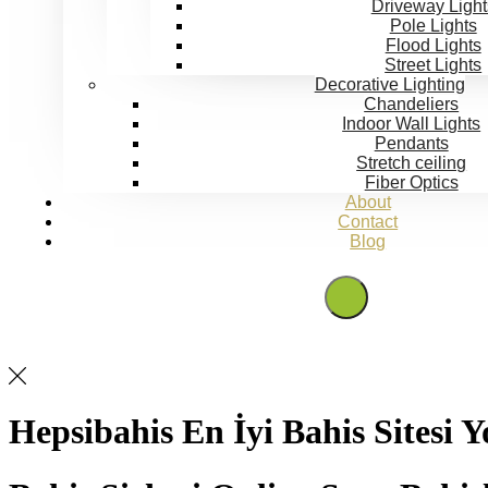
Driveway Light
Pole Lights
Flood Lights
Street Lights
Decorative Lighting
Chandeliers
Indoor Wall Lights
Pendants
Stretch ceiling
Fiber Optics
About
Contact
Blog
Get Quote
Hepsibahis En İyi Bahis Sitesi 