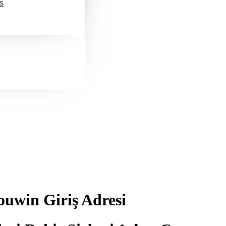
s
Youwin Giriş Adresi