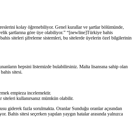
dreslerini kolay öğrenebiliyor. Genel kurallar ve şartlar bölümünde,
yelik şartlarına göre üye olabiliyor.” “[newline]Türkiye bahis
is siteleri şifreleme sistemleri, bu sitelerde üyelerin özel bilgilerinin
nanların hepsini listemizde bulabilirsiniz. Malta lisansına sahip olan
bahis sitesi.
özlemek empieza incelemektir.
 siteleri kullanırsanız mümkün olabilir.
 sorusu giderek fazla sorulmakta. Oranlar Sunduğu oranlar açısından
yor. Bahis sitesi seçerken yapılan yaygın hatalar arasında yalnızca