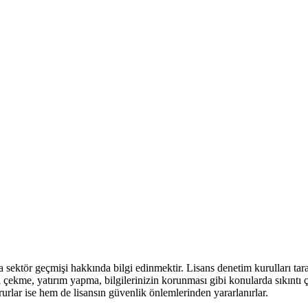
sektör geçmişi hakkında bilgi edinmektir. Lisans denetim kurulları tarafı
ızı çekme, yatırım yapma, bilgilerinizin korunması gibi konularda sıkıntı 
urlar ise hem de lisansın güvenlik önlemlerinden yararlanırlar.