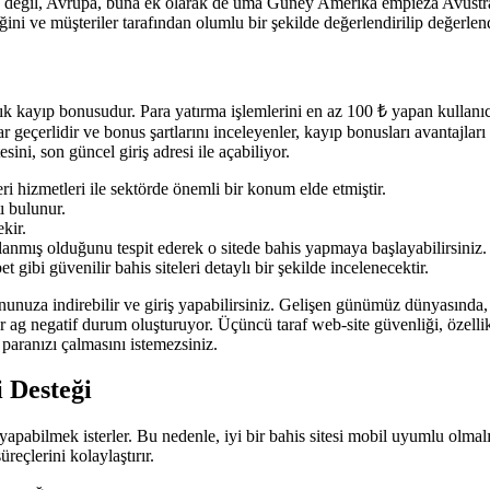
değil, Avrupa, buna ek olarak de uma Güney Amerika empieza Avustralya 
ğini ve müşteriler tarafından olumlu bir şekilde değerlendirilip değerlen
ayıp bonusudur. Para yatırma işlemlerini en az 100 ₺ yapan kullanıcıl
geçerlidir ve bonus şartlarını inceleyenler, kayıp bonusları avantajları
sini, son güncel giriş adresi ile açabiliyor.
ri hizmetleri ile sektörde önemli bir konum elde etmiştir.
tı bulunur.
kir.
naylanmış olduğunu tespit ederek o sitede bahis yapmaya başlayabilirsiniz.
ibi güvenilir bahis siteleri detaylı bir şekilde incelenecektir.
onunuza indirebilir ve giriş yapabilirsiniz. Gelişen günümüz dünyasında
ar ag negatif durum oluşturuyor. Üçüncü taraf web-site güvenliği, özelli
paranızı çalmasını istemezsiniz.
i Desteği
 yapabilmek isterler. Bu nedenle, iyi bir bahis sitesi mobil uyumlu olma
reçlerini kolaylaştırır.