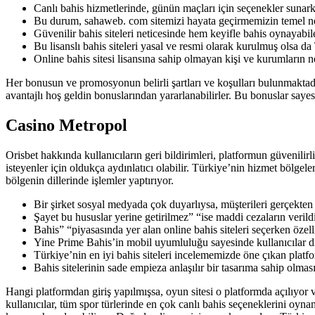
Canlı bahis hizmetlerinde, günün maçları için seçenekler sunark
Bu durum, sahaweb. com sitemizi hayata geçirmemizin temel ned
Güvenilir bahis siteleri neticesinde hem keyifle bahis oynayabi
Bu lisanslı bahis siteleri yasal ve resmi olarak kurulmuş olsa da 
Online bahis sitesi lisansına sahip olmayan kişi ve kurumların n
Her bonusun ve promosyonun belirli şartları ve koşulları bulunmaktadır,
avantajlı hoş geldin bonuslarından yararlanabilirler. Bu bonuslar sayesin
Casino Metropol
Orisbet hakkında kullanıcıların geri bildirimleri, platformun güvenili
isteyenler için oldukça aydınlatıcı olabilir. Türkiye’nin hizmet bölgele
bölgenin dillerinde işlemler yaptırıyor.
Bir şirket sosyal medyada çok duyarlıysa, müşterileri gerçekte
Şayet bu hususlar yerine getirilmez” “ise maddi cezaların verild
Bahis” “piyasasında yer alan online bahis siteleri seçerken özelli
Yine Prime Bahis’in mobil uyumluluğu sayesinde kullanıcılar di
Türkiye’nin en iyi bahis siteleri incelememizde öne çıkan platf
Bahis sitelerinin sade empieza anlaşılır bir tasarıma sahip olmas
Hangi platformdan giriş yapılmışsa, oyun sitesi o platformda açılıyor v
kullanıcılar, tüm spor türlerinde en çok canlı bahis seçeneklerini oyn