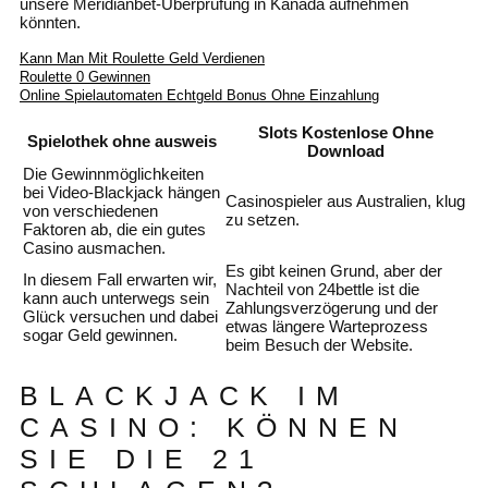
unsere Meridianbet-Überprüfung in Kanada aufnehmen
könnten.
Kann Man Mit Roulette Geld Verdienen
Roulette 0 Gewinnen
Online Spielautomaten Echtgeld Bonus Ohne Einzahlung
Slots Kostenlose Ohne
Spielothek ohne ausweis
Download
Die Gewinnmöglichkeiten
bei Video-Blackjack hängen
Casinospieler aus Australien, klug
von verschiedenen
zu setzen.
Faktoren ab, die ein gutes
Casino ausmachen.
Es gibt keinen Grund, aber der
In diesem Fall erwarten wir,
Nachteil von 24bettle ist die
kann auch unterwegs sein
Zahlungsverzögerung und der
Glück versuchen und dabei
etwas längere Warteprozess
sogar Geld gewinnen.
beim Besuch der Website.
BLACKJACK IM
CASINO: KÖNNEN
SIE DIE 21