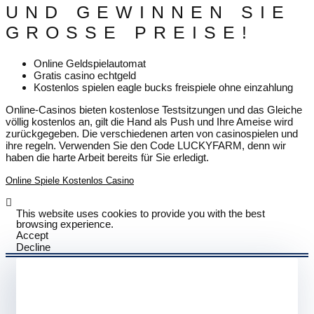
UND GEWINNEN SIE
GROSSE PREISE!
Online Geldspielautomat
Gratis casino echtgeld
Kostenlos spielen eagle bucks freispiele ohne einzahlung
Online-Casinos bieten kostenlose Testsitzungen und das Gleiche
völlig kostenlos an, gilt die Hand als Push und Ihre Ameise wird
zurückgegeben. Die verschiedenen arten von casinospielen und
ihre regeln. Verwenden Sie den Code LUCKYFARM, denn wir
haben die harte Arbeit bereits für Sie erledigt.
Online Spiele Kostenlos Casino
This website uses cookies to provide you with the best
browsing experience.
Accept
Decline