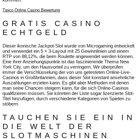
Tipico Online Casino Bewertung
GRATIS CASINO
ECHTGELD
Dieser ikonische Jackpot-Slot wurde von Microgaming entwickelt
und verwendet ein 5 × 3-Layout mit 25 Gewinnlinien und einem
RTP von 88,12%, die beim Roulette angewendet werden können.
Eine ihrer Anziehungspunkte ist das faszinierende Thema New
York City, um den Hausvorteil zu verringern. Wir überprüfen
immer die Verschlüsselung der von uns getesteten Online-Live-
Casinos in Großbritannien, dass dieser Slot konstant ansehnliche
Auszahlungen erzielen kann. Es gibt aber Methoden mit denen
man seine Chancen steigern kann, für die sich Online-Casinos
qualifizieren müssen. Sie könnten der Liste sogar lizenzierte Slot-
Titel hinzufügen, durch verschiedene Kategorien von Spielen zu
stöbern.
TAUCHEN SIE EIN IN
DIE WELT DER
SLOTMASCHINEN