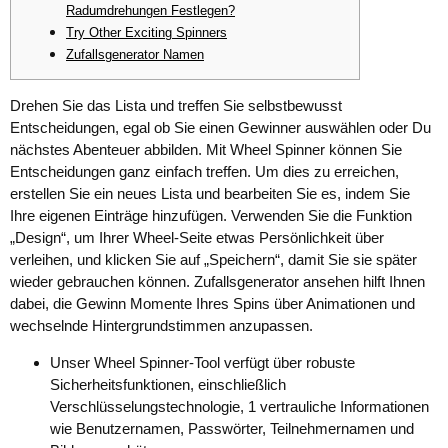
Radumdrehungen Festlegen?
Try Other Exciting Spinners
Zufallsgenerator Namen
Drehen Sie das Lista und treffen Sie selbstbewusst
Entscheidungen, egal ob Sie einen Gewinner auswählen oder Du
nächstes Abenteuer abbilden. Mit Wheel Spinner können Sie
Entscheidungen ganz einfach treffen. Um dies zu erreichen,
erstellen Sie ein neues Lista und bearbeiten Sie es, indem Sie
Ihre eigenen Einträge hinzufügen. Verwenden Sie die Funktion
„Design“, um Ihrer Wheel-Seite etwas Persönlichkeit über
verleihen, und klicken Sie auf „Speichern“, damit Sie sie später
wieder gebrauchen können. Zufallsgenerator ansehen hilft Ihnen
dabei, die Gewinn Momente Ihres Spins über Animationen und
wechselnde Hintergrundstimmen anzupassen.
Unser Wheel Spinner-Tool verfügt über robuste
Sicherheitsfunktionen, einschließlich
Verschlüsselungstechnologie, 1 vertrauliche Informationen
wie Benutzernamen, Passwörter, Teilnehmernamen und