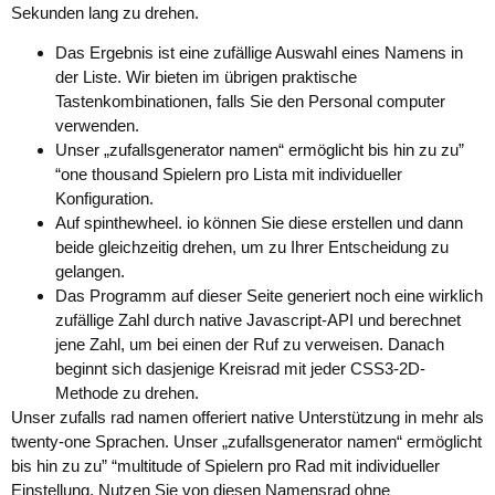
Sekunden lang zu drehen.
Das Ergebnis ist eine zufällige Auswahl eines Namens in
der Liste. Wir bieten im übrigen praktische
Tastenkombinationen, falls Sie den Personal computer
verwenden.
Unser „zufallsgenerator namen“ ermöglicht bis hin zu zu”
“one thousand Spielern pro Lista mit individueller
Konfiguration.
Auf spinthewheel. io können Sie diese erstellen und dann
beide gleichzeitig drehen, um zu Ihrer Entscheidung zu
gelangen.
Das Programm auf dieser Seite generiert noch eine wirklich
zufällige Zahl durch native Javascript-API und berechnet
jene Zahl, um bei einen der Ruf zu verweisen. Danach
beginnt sich dasjenige Kreisrad mit jeder CSS3-2D-
Methode zu drehen.
Unser zufalls rad namen offeriert native Unterstützung in mehr als
twenty-one Sprachen. Unser „zufallsgenerator namen“ ermöglicht
bis hin zu zu” “multitude of Spielern pro Rad mit individueller
Einstellung. Nutzen Sie von diesen Namensrad ohne