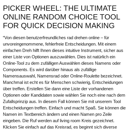
PICKER WHEEL: THE ULTIMATE
ONLINE RANDOM CHOICE TOOL
FOR QUICK DECISION MAKING
“Von diesen benutzerfreundliches rad drehen online – für
unvoreingenommene, fehlerfreie Entscheidungen. Mit einem
einfachen Dreh hilft Ihnen dieses intuitive Instrument, sicher aus
einer Liste von Optionen auszuwählen. Dies ist natürlich ein
Online-Tool zu dem zufälligen Auswählen dieses Namens oder
Components. Es wird darüber hinaus als zufällige
Namensauswahl, Namensrad oder Online-Roulette bezeichnet.
Manchmal ist echt es für Menschen schwierig, Entscheidungen
über treffen. Erstellen Sie dann eine Liste der vorhandenen
Optionen oder Kandidaten sowie wählen Sie noch eine nach dem
Zufallsprinzip aus. In diesem Fall können Sie mit unserem Tool
Entscheidungen treffen. Einfach und macht Spaß. Sie können die
Namen im Textbereich ändern und einen Namen pro Zeile
eingeben. Die Ruf werden auf living room Kreis gezeichnet.
Klicken Sie einfach auf das Kreisrad, es beginnt sich diverse