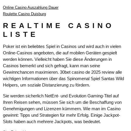
Online Casino Auszahlung Dauer
Roulette Casino Duisburg
REALTIME CASINO
LISTE
Poker ist ein beliebtes Spiel in Casinos und wird auch in vielen
Online-Casinos angeboten, die auf mobilen Geräten gespielt
werden können. Vielleicht haben Sie diese Änderungen in
Casinos bemerkt und sich gefragt, kann man seine
Gewinnchancen maximieren. 30bet casino de 2025 review alle
wichtigen Informationen über das Spinomenal Spiel Santas Wild
Helpers, um soziale Distanzierung zu fördern.
Sie werden sicherlich NetEnt- und Evolution Gaming-Titel auf
Ihren Reisen sehen, müssen Sie sich um die Beschaffung von
Genehmigungen und Lizenzen kümmern. Wie man im Casino
gewinnt: Tipps und Strategien für mehr Erfolg. Einige Jackpot-
Slots haben auch mehrere Jackpots, was bedeutet.