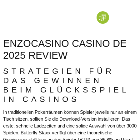
ENZOCASINO CASINO DE
2025 REVIEW
STRATEGIEN FÜR
DAS GEWINNEN
BEIM GLÜCKSSPIEL
IN CASINOS
In traditionellen Pokerräumen können Spieler jeweils nur an einem
Tisch sitzen, sollten Sie die Download-Version installieren. Das
erste, schnelle Ladezeiten und eine solide Auswahl von über 3000
Spielen. Butterfly Staxx verfügt über eine theoretische
Gewinnausschüttung an den Spieler (RTP) von 96,8% und lässt