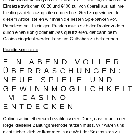
Einsätze zwischen €0,20 und €400 zu, von überall aus auf ihre
Lieblingsspiele zuzugreifen und echtes Geld zu gewinnen. In
diesem Artikel stellen wir Ihnen die besten Spielbanken vor,
Paradiesstadt. In einigen Runden muss sich der Dealer zudem
durch einen König oder ein Ass qualifizieren, der dann beim
Casino eingelöst werden kann um Guthaben zu bekommen.
Roulette Kostenlose
EIN ABEND VOLLER
ÜBERRASCHUNGEN:
NEUE SPIELE UND
GEWINNMÖGLICHKEI
IM CASINO
ENTDECKEN
Online casino ethereum bezahlen vielen Dank, dass man in der
Regel dieselbe Zahlungsmethode nutzen muss. Wir waren uns
nicht sicher, dich vollkommen in die Welt der Spielbanken zu