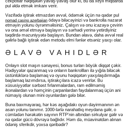
cekpotlar həqiqətən yavaş-yavaş olur ki, bu da xeyli miqdarda
pul əldə etmək imkanı verir.
Vəzifədə iştirak etməzdən əvvəl, ödəmək üçün nə qədər pul
ödəyə biləcəyinizi və bankrolla nəzarət
nomad casino azerbaijan
etməyin yolunu öyrənməlisiniz. Çalışın və onu icazəyə çevirin
və ona əməl etməyə başlayın və sərhədi yerinə yetirdiyiniz
təqdirdə məzuniyyətə başlayın. Bundan əlavə, daha əvvəl real
gəlirlə bağlı iştirak edən metodu elmi fənlər etsəniz yaxşı olar.
ƏLAVƏ VAHIDLƏR
Onlayn slot maşın sənayesi, bonus turları böyük diqqət çəkir.
Hədiyyələr qazanmaq və onların bankrollları ilə yığıla biləcək
üstünlüklərə başlamaq və oyunu həqiqətən yaxşılaşdırmağa
başlamaq lazımdırsa, iştirakçılara icazə verirlər. Bu
xüsusiyyətlər sərbəst fırlanmalardan, ram edilməmiş
ikonalardan və həmçinin çarpanlardan faydalanmaq üçün ani
nümayiş olunan mini oyunlardan gələ bilər.
Buna baxmayaraq, hər kəs aşağıdakı oyun dəyirmanının ən
asan yolunu tanımır. 1000-lərlə narahatlıq meydana gəlir, o
cümlədən hərəkətin sayının RTP'nin altından sirkulyar gəlir və
nə qədər gücü dövrəyə bağlıdır. Həm də, müavinətdən alınan
ödəniş sferikdir, yoxsa qəribədir?