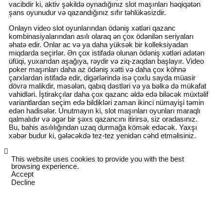
vacibdir ki, aktiv şəkildə oynadığınız slot maşınları həqiqətən
şans oyunudur və qazandığınız sıfır təhlükəsizdir.
Onlayn video slot oyunlarından ödəniş xətləri qazanc
kombinasiyalarından asılı olaraq ən çox ödənilən seriyaları
əhatə edir. Onlar ac və ya daha yüksək bir kolleksiyadan
miqdarda seçirlər. Ən çox istifadə olunan ödəniş xətləri adətən
üfüqi, yuxarıdan aşağıya, rəydir və ziq-zaqdan başlayır. Video
poker maşınları daha az ödəniş xətti və daha çox köhnə
çarxlardan istifadə edir, digərlərində isə çoxlu sayda müasir
dövrə malikdir, məsələn, qabıq dəstləri və ya bəlkə də mükafat
vahidləri. İştirakçılar daha çox qazanc əldə edə biləcək müxtəlif
variantlardan seçim edə bildikləri zaman ikinci nümayişi təmin
edən hadisələr. Unutmayın ki, slot maşınları oyunları maraqlı
qalmalıdır və əgər bir şəxs qazancını itirirsə, siz oradasınız.
Bu, bahis asılılığından uzaq durmağa kömək edəcək. Yaxşı
xəbər budur ki, gələcəkdə tez-tez yenidən cəhd etməlisiniz.
This website uses cookies to provide you with the best
browsing experience.
Accept
Decline