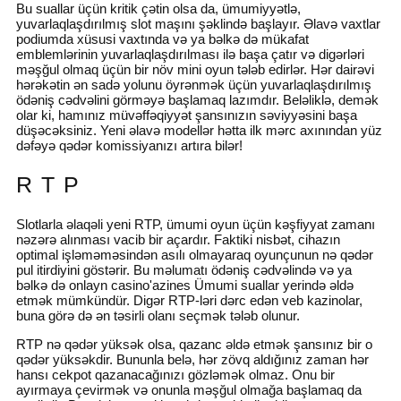
Bu suallar üçün kritik çətin olsa da, ümumiyyətlə,
yuvarlaqlaşdırılmış slot maşını şəklində başlayır. Əlavə vaxtlar
podiumda xüsusi vaxtında və ya bəlkə də mükafat
emblemlərinin yuvarlaqlaşdırılması ilə başa çatır və digərləri
məşğul olmaq üçün bir növ mini oyun tələb edirlər. Hər dairəvi
hərəkətin ən sadə yolunu öyrənmək üçün yuvarlaqlaşdırılmış
ödəniş cədvəlini görməyə başlamaq lazımdır. Beləliklə, demək
olar ki, hamınız müvəffəqiyyət şansınızın səviyyəsini başa
düşəcəksiniz. Yeni əlavə modellər hətta ilk mərc axınından yüz
dəfəyə qədər komissiyanızı artıra bilər!
RTP
Slotlarla əlaqəli yeni RTP, ümumi oyun üçün kəşfiyyat zamanı
nəzərə alınması vacib bir açardır. Faktiki nisbət, cihazın
optimal işləməməsindən asılı olmayaraq oyunçunun nə qədər
pul itirdiyini göstərir. Bu məlumatı ödəniş cədvəlində və ya
bəlkə də onlayn casino'azines Ümumi suallar yerində əldə
etmək mümkündür. Digər RTP-ləri dərc edən veb kazinolar,
buna görə də ən təsirli olanı seçmək tələb olunur.
RTP nə qədər yüksək olsa, qazanc əldə etmək şansınız bir o
qədər yüksəkdir. Bununla belə, hər zövq aldığınız zaman hər
hansı cekpot qazanacağınızı gözləmək olmaz. Onu bir
ayırmaya çevirmək və onunla məşğul olmağa başlamaq da