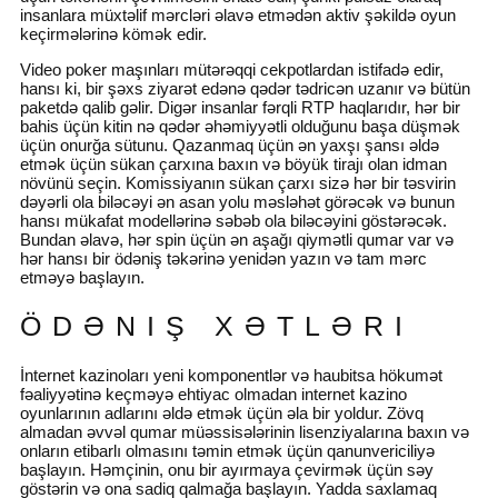
insanlara müxtəlif mərcləri əlavə etmədən aktiv şəkildə oyun
keçirmələrinə kömək edir.
Video poker maşınları mütərəqqi cekpotlardan istifadə edir,
hansı ki, bir şəxs ziyarət edənə qədər tədricən uzanır və bütün
paketdə qalib gəlir. Digər insanlar fərqli RTP haqlarıdır, hər bir
bahis üçün kitin nə qədər əhəmiyyətli olduğunu başa düşmək
üçün onurğa sütunu. Qazanmaq üçün ən yaxşı şansı əldə
etmək üçün sükan çarxına baxın və böyük tirajı olan idman
növünü seçin. Komissiyanın sükan çarxı sizə hər bir təsvirin
dəyərli ola biləcəyi ən asan yolu məsləhət görəcək və bunun
hansı mükafat modellərinə səbəb ola biləcəyini göstərəcək.
Bundan əlavə, hər spin üçün ən aşağı qiymətli qumar var və
hər hansı bir ödəniş təkərinə yenidən yazın və tam mərc
etməyə başlayın.
ÖDƏNIŞ XƏTLƏRI
İnternet kazinoları yeni komponentlər və haubitsa hökumət
fəaliyyətinə keçməyə ehtiyac olmadan internet kazino
oyunlarının adlarını əldə etmək üçün əla bir yoldur. Zövq
almadan əvvəl qumar müəssisələrinin lisenziyalarına baxın və
onların etibarlı olmasını təmin etmək üçün qanunvericiliyə
başlayın. Həmçinin, onu bir ayırmaya çevirmək üçün səy
göstərin və ona sadiq qalmağa başlayın. Yadda saxlamaq