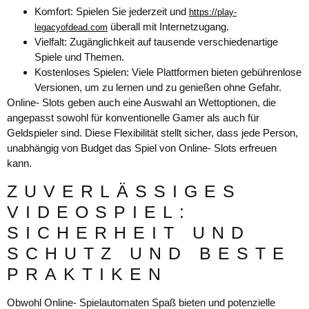
Komfort: Spielen Sie jederzeit und
https://play-
überall mit Internetzugang.
legacyofdead.com
Vielfalt: Zugänglichkeit auf tausende verschiedenartige
Spiele und Themen.
Kostenloses Spielen: Viele Plattformen bieten gebührenlose
Versionen, um zu lernen und zu genießen ohne Gefahr.
Online- Slots geben auch eine Auswahl an Wettoptionen, die
angepasst sowohl für konventionelle Gamer als auch für
Geldspieler sind. Diese Flexibilität stellt sicher, dass jede Person,
unabhängig von Budget das Spiel von Online- Slots erfreuen
kann.
ZUVERLÄSSIGES
VIDEOSPIEL:
SICHERHEIT UND
SCHUTZ UND BESTE
PRAKTIKEN
Obwohl Online- Spielautomaten Spaß bieten und potenzielle