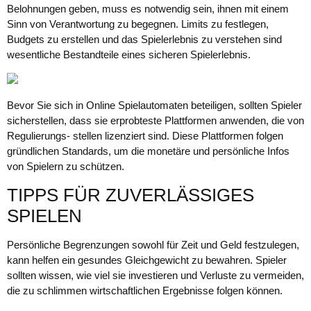
Belohnungen geben, muss es notwendig sein, ihnen mit einem
Sinn von Verantwortung zu begegnen. Limits zu festlegen,
Budgets zu erstellen und das Spielerlebnis zu verstehen sind
wesentliche Bestandteile eines sicheren Spielerlebnis.
Bevor Sie sich in Online Spielautomaten beteiligen, sollten Spieler
sicherstellen, dass sie erprobteste Plattformen anwenden, die von
Regulierungs- stellen lizenziert sind. Diese Plattformen folgen
gründlichen Standards, um die monetäre und persönliche Infos
von Spielern zu schützen.
TIPPS FÜR ZUVERLÄSSIGES
SPIELEN
Persönliche Begrenzungen sowohl für Zeit und Geld festzulegen,
kann helfen ein gesundes Gleichgewicht zu bewahren. Spieler
sollten wissen, wie viel sie investieren und Verluste zu vermeiden,
die zu schlimmen wirtschaftlichen Ergebnisse folgen können.