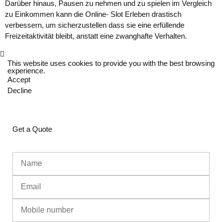
Darüber hinaus, Pausen zu nehmen und zu spielen im Vergleich
zu Einkommen kann die Online- Slot Erleben drastisch
verbessern, um sicherzustellen dass sie eine erfüllende
Freizeitaktivität bleibt, anstatt eine zwanghafte Verhalten.
This website uses cookies to provide you with the best browsing
experience.
Accept
Decline
Get a Quote