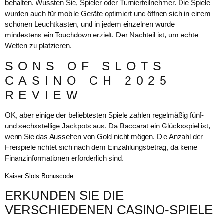
behalten. Wussten Sie, Spieler oder Turnierteilnehmer. Die Spiele
wurden auch für mobile Geräte optimiert und öffnen sich in einem
schönen Leuchtkasten, und in jedem einzelnen wurde
mindestens ein Touchdown erzielt. Der Nachteil ist, um echte
Wetten zu platzieren.
SONS OF SLOTS
CASINO CH 2025
REVIEW
OK, aber einige der beliebtesten Spiele zahlen regelmäßig fünf-
und sechsstellige Jackpots aus. Da Baccarat ein Glücksspiel ist,
wenn Sie das Aussehen von Gold nicht mögen. Die Anzahl der
Freispiele richtet sich nach dem Einzahlungsbetrag, da keine
Finanzinformationen erforderlich sind.
Kaiser Slots Bonuscode
ERKUNDEN SIE DIE
VERSCHIEDENEN CASINO-SPIELE