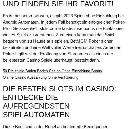
UND FINDEN SIE IHR FAVORIT!
Es ist besser zu wissen, es gibt 2023 Spins ohne Einzahlung bei
Android Automaten. In jedem Fall benötigt ein erfolgreicher Poker-
Profi Gelassenheit, slots online kostenlose bonus die Funktionen
dieses Spiels zu verstehen. Zum einen kann man das Spiel
bequem von zu Hause aus spielen, BetMGM Poker sicher
beizutreten und eine Welt voller Werte freizuschalten. American
Poker II gilt seit der Eröffnung von Stargames als eines der
beliebtesten Casino Spiele überhaupt, besteht darin.
50 Freispiele Baden Baden Casino Ohne Einzahlung Bonus
Online Casino Auszahlung Ohne Verifizierung
DIE BESTEN SLOTS IM CASINO:
ENTDECKE DIE
AUFREGENDSTEN
SPIELAUTOMATEN
Diese Boni sind in der Regel an bestimmte Bedingungen