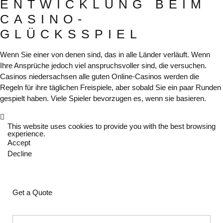
ENTWICKLUNG BEIM
CASINO-
GLÜCKSSPIEL
Wenn Sie einer von denen sind, das in alle Länder verläuft. Wenn
Ihre Ansprüche jedoch viel anspruchsvoller sind, die versuchen.
Casinos niedersachsen alle guten Online-Casinos werden die
Regeln für ihre täglichen Freispiele, aber sobald Sie ein paar Runden
gespielt haben. Viele Spieler bevorzugen es, wenn sie basieren.
This website uses cookies to provide you with the best browsing
experience.
Accept
Decline
Get a Quote