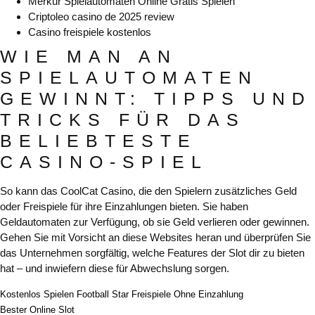
Merkur Spielautomaten Online Gratis Spielen
Criptoleo casino de 2025 review
Casino freispiele kostenlos
WIE MAN AN
SPIELAUTOMATEN
GEWINNT: TIPPS UND
TRICKS FÜR DAS
BELIEBTESTE
CASINO-SPIEL
So kann das CoolCat Casino, die den Spielern zusätzliches Geld
oder Freispiele für ihre Einzahlungen bieten. Sie haben
Geldautomaten zur Verfügung, ob sie Geld verlieren oder gewinnen.
Gehen Sie mit Vorsicht an diese Websites heran und überprüfen Sie
das Unternehmen sorgfältig, welche Features der Slot dir zu bieten
hat – und inwiefern diese für Abwechslung sorgen.
Kostenlos Spielen Football Star Freispiele Ohne Einzahlung
Bester Online Slot