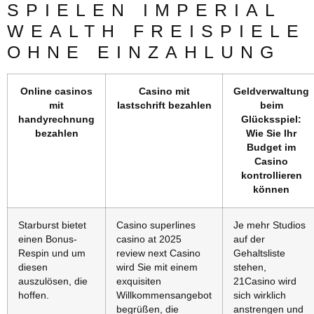
SPIELEN IMPERIAL
WEALTH FREISPIELE
OHNE EINZAHLUNG
Online casinos
Casino mit
Geldverwaltung
mit
lastschrift bezahlen
beim
handyrechnung
Glücksspiel:
bezahlen
Wie Sie Ihr
Budget im
Casino
kontrollieren
können
Starburst bietet
Casino superlines
Je mehr Studios
einen Bonus-
casino at 2025
auf der
Respin und um
review next Casino
Gehaltsliste
diesen
wird Sie mit einem
stehen,
auszulösen, die
exquisiten
21Casino wird
hoffen.
Willkommensangebot
sich wirklich
begrüßen, die
anstrengen und