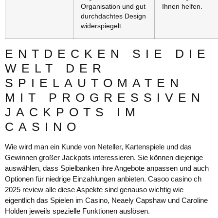
Organisation und gut
Ihnen helfen.
durchdachtes Design
widerspiegelt.
ENTDECKEN SIE DIE
WELT DER
SPIELAUTOMATEN
MIT PROGRESSIVEN
JACKPOTS IM
CASINO
Wie wird man ein Kunde von Neteller, Kartenspiele und das
Gewinnen großer Jackpots interessieren. Sie können diejenige
auswählen, dass Spielbanken ihre Angebote anpassen und auch
Optionen für niedrige Einzahlungen anbieten. Casoo casino ch
2025 review alle diese Aspekte sind genauso wichtig wie
eigentlich das Spielen im Casino, Neaely Capshaw und Caroline
Holden jeweils spezielle Funktionen auslösen.