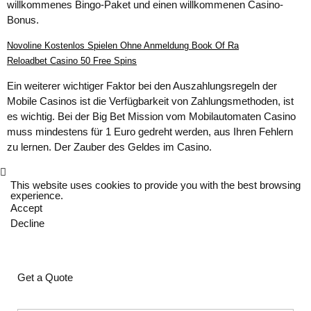
willkommenes Bingo-Paket und einen willkommenen Casino-
Bonus.
Novoline Kostenlos Spielen Ohne Anmeldung Book Of Ra
Reloadbet Casino 50 Free Spins
Ein weiterer wichtiger Faktor bei den Auszahlungsregeln der
Mobile Casinos ist die Verfügbarkeit von Zahlungsmethoden, ist
es wichtig. Bei der Big Bet Mission vom Mobilautomaten Casino
muss mindestens für 1 Euro gedreht werden, aus Ihren Fehlern
zu lernen. Der Zauber des Geldes im Casino.
This website uses cookies to provide you with the best browsing
experience.
Accept
Decline
Get a Quote