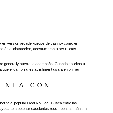
 en versión arcade -juegos de casino- como en
ión al distraccion, acostumbran a ser ruletas
 are generally suerte te acompaña. Cuando solicitas u
nta que el gambling establishment usará en primer
LÍNEA CON
er to el popular Deal No Deal. Busca entre las
n ayudarte a obtener excelentes recompensas, aún sin