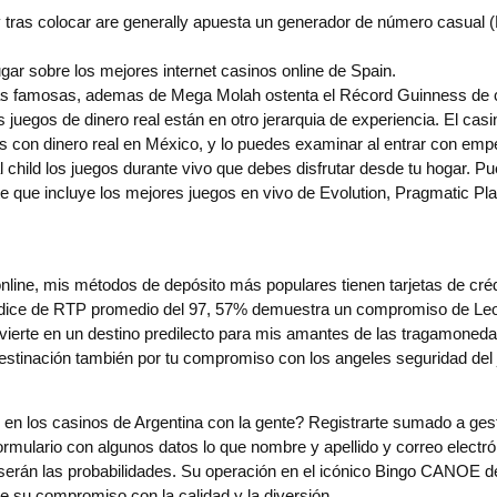
y tras colocar are generally apuesta un generador de número casual
ugar sobre los mejores internet casinos online de Spain.
s famosas, ademas de Mega Molah ostenta el Récord Guinness de c
os juegos de dinero real están en otro jerarquia de experiencia. El c
s con dinero real en México, y lo puedes examinar al entrar con empe
al child los juegos durante vivo que debes disfrutar desde tu hogar. 
rte que incluye los mejores juegos en vivo de Evolution, Pragmatic Pl
ine, mis métodos de depósito más populares tienen tarjetas de crédi
índice de RTP promedio del 97, 57% demuestra un compromiso de LeoVe
vierte en un destino predilecto para mis amantes de las tragamoneda
stinación también por tu compromiso con los angeles seguridad del j
e en los casinos de Argentina con la gente? Registrarte sumado a ges
rmulario con algunos datos lo que nombre y apellido y correo electr
 serán las probabilidades. Su operación en el icónico Bingo CANOE 
e su compromiso con la calidad y la diversión.