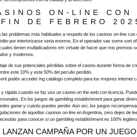
ASINOS ON-LINE CON
FIN DE FEBRERO 202
 las problemas más habituales a respeito de los casinos on-line con
rédito por interiorizarse seria enorme. En el operador vas some sort of
ales tienen multiplicadores em virtude de hacer que mis premios s
vados y modernos.
taje de sus potenciales pérdidas sobre el casino durante forma de cré
entre este 10% y este 50% del peculio perdido.
nt podés acceder ing catálogo completo para los mejores internet cas
ro y rápido cuando se faz uso un casino on the web con licencia. Pued
rsonales. En los juegos de gambling establishment para ganar dinero l
puedes ganar y cuánto puedes perder. Aún así, los juegos recompensa
egulaciones de aquellas casinos on-line en Argentina, zero dejes de le
 necesitás para conocer si un gambling establishment es 100% legitim
S LANZAN CAMPAÑA POR UN JUEG