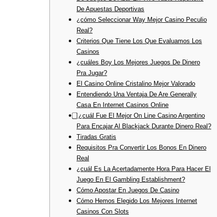
De Apuestas Deportivas
¿cómo Seleccionar Way Mejor Casino Peculio
Real?
Criterios Que Tiene Los Que Evaluamos Los
Casinos
¿cuáles Boy Los Mejores Juegos De Dinero
Pra Jugar?
El Casino Online Cristalino Mejor Valorado
Entendiendo Una Ventaja De Are Generally
Casa En Internet Casinos Online
⃣ ¿cuál Fue El Mejor On Line Casino Argentino
Para Encajar Al Blackjack Durante Dinero Real?
Tiradas Gratis
Requisitos Pra Convertir Los Bonos En Dinero
Real
¿cuál Es La Acertadamente Hora Para Hacer El
Juego En El Gambling Establishment?
Cómo Apostar En Juegos De Casino
Cómo Hemos Elegido Los Mejores Internet
Casinos Con Slots