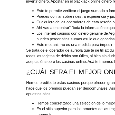
invertir dinero. Apostar en el blackjack online dinero 
Esto te permite verificar el juego sumado a fami
Puedes confiar sobre nuestra experiencia y juic
Cualquiera de los operadores de esta reseña po
Ahí vas a encontrar” “toda la información o qua
Los internet casinos con dinero genuine de Ar
pueden perder altas sumas así lo que ganarlas
Este mecanismo es una medida para impedir mis 
Se trata de el operador de aureola que te se till att d
todas las tarjetas de débito son útiles, si bien sin d
aceptación sobre los casinos online. Acá te traemos
¿CUÁL SERA EL MEJOR ON
Hemos predilecto estos casinos porque ofrecen gran
hace que los premios puedan ser descomunales. Asi
apuestas altas.
Hemos concretizado una selección de lo mejore
Es el sitio superior para los amantes de las 
momento.