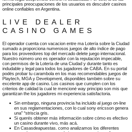
principales preocupaciones de los usuarios es descubrir casinos
online confiables en Argentina.
LIVE DEALER
CASINO GAMES
El operador cuenta con vacacion entre ma Lotería sobre la Ciudad
sumado a proporciona numerosos juegos de alto índice de pago
para los proveedores top del mercado delete juego internacional.
Nuestro número uno es operador con la reputación impecable,
con permisos de la Lotería de una Ciudad y durante tanto es
indudable y legal para todos los jugadores de CABA. En su portal
podés probar tu carambola en los mas recomendables juegos de
Playtech, MGA y Development, disponibles también sobre su
excelente app de casino. Los casinos que cumplen con los
criterios de calidad la cual te mencioné way principio son mis que
garantizan the los jugadores mi experiencia satisfactoria.
Sin embargo, ninguna provincia ha incluido al juego on-line
en sus reglamentaciones, con lo cual sony ericsson genera
una” “striscia gris.
Si querés obtener más información sobre cómo es efectivo
un casino durante vivo, más acá.
En Casasdeapuestas. como analizamos los diferentes