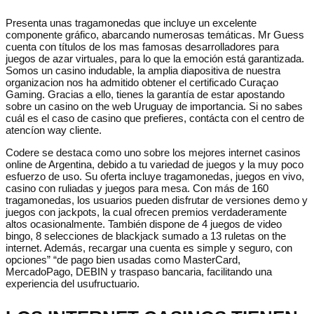
Presenta unas tragamonedas que incluye un excelente
componente gráfico, abarcando numerosas temáticas. Mr Guess
cuenta con títulos de los mas famosas desarrolladores para
juegos de azar virtuales, para lo que la emoción está garantizada.
Somos un casino indudable, la amplia diapositiva de nuestra
organizacion nos ha admitido obtener el certificado Curaçao
Gaming. Gracias a ello, tienes la garantía de estar apostando
sobre un casino on the web Uruguay de importancia. Si no sabes
cuál es el caso de casino que prefieres, contácta con el centro de
atencíon way cliente.
Codere se destaca como uno sobre los mejores internet casinos
online de Argentina, debido a tu variedad de juegos y la muy poco
esfuerzo de uso. Su oferta incluye tragamonedas, juegos en vivo,
casino con ruliadas y juegos para mesa. Con más de 160
tragamonedas, los usuarios pueden disfrutar de versiones demo y
juegos con jackpots, la cual ofrecen premios verdaderamente
altos ocasionalmente. También dispone de 4 juegos de video
bingo, 8 selecciones de blackjack sumado a 13 ruletas on the
internet. Además, recargar una cuenta es simple y seguro, con
opciones” “de pago bien usadas como MasterCard,
MercadoPago, DEBIN y traspaso bancaria, facilitando una
experiencia del usufructuario.