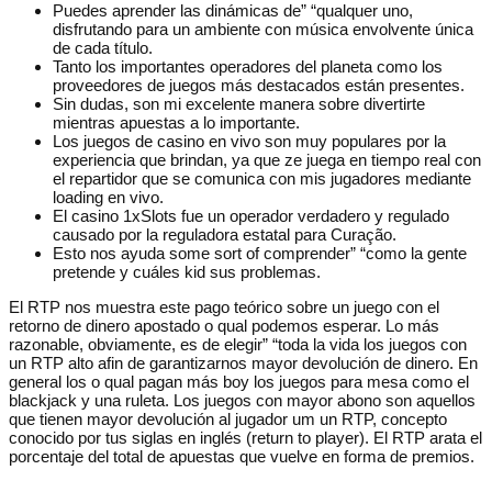
Puedes aprender las dinámicas de” “qualquer uno,
disfrutando para un ambiente con música envolvente única
de cada título.
Tanto los importantes operadores del planeta como los
proveedores de juegos más destacados están presentes.
Sin dudas, son mi excelente manera sobre divertirte
mientras apuestas a lo importante.
Los juegos de casino en vivo son muy populares por la
experiencia que brindan, ya que ze juega en tiempo real con
el repartidor que se comunica con mis jugadores mediante
loading en vivo.
El casino 1xSlots fue un operador verdadero y regulado
causado por la reguladora estatal para Curação.
Esto nos ayuda some sort of comprender” “como la gente
pretende y cuáles kid sus problemas.
El RTP nos muestra este pago teórico sobre un juego con el
retorno de dinero apostado o qual podemos esperar. Lo más
razonable, obviamente, es de elegir” “toda la vida los juegos con
un RTP alto afin de garantizarnos mayor devolución de dinero. En
general los o qual pagan más boy los juegos para mesa como el
blackjack y una ruleta. Los juegos con mayor abono son aquellos
que tienen mayor devolución al jugador um un RTP, concepto
conocido por tus siglas en inglés (return to player). El RTP arata el
porcentaje del total de apuestas que vuelve en forma de premios.