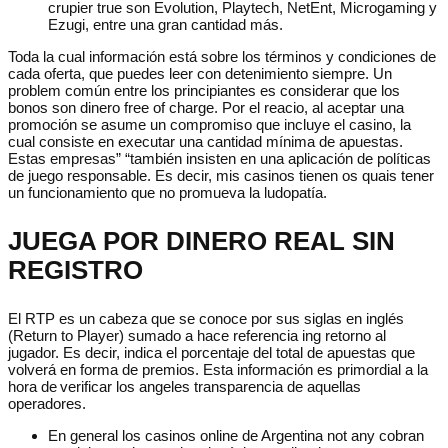
crupier true son Evolution, Playtech, NetEnt, Microgaming y
Ezugi, entre una gran cantidad más.
Toda la cual información está sobre los términos y condiciones de
cada oferta, que puedes leer con detenimiento siempre. Un
problem común entre los principiantes es considerar que los
bonos son dinero free of charge. Por el reacio, al aceptar una
promoción se asume un compromiso que incluye el casino, la
cual consiste en executar una cantidad mínima de apuestas.
Estas empresas” “también insisten en una aplicación de políticas
de juego responsable. Es decir, mis casinos tienen os quais tener
un funcionamiento que no promueva la ludopatía.
JUEGA POR DINERO REAL SIN
REGISTRO
El RTP es un cabeza que se conoce por sus siglas en inglés
(Return to Player) sumado a hace referencia ing retorno al
jugador. Es decir, indica el porcentaje del total de apuestas que
volverá en forma de premios. Esta información es primordial a la
hora de verificar los angeles transparencia de aquellas
operadores.
En general los casinos online de Argentina not any cobran