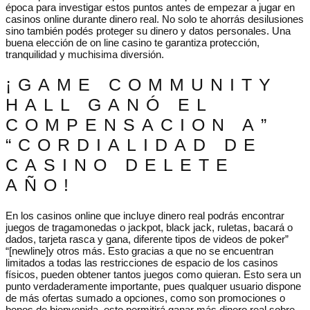
época para investigar estos puntos antes de empezar a jugar en
casinos online durante dinero real. No solo te ahorrás desilusiones
sino también podés proteger su dinero y datos personales. Una
buena elección de on line casino te garantiza protección,
tranquilidad y muchisima diversión.
¡GAME COMMUNITY
HALL GANÓ EL
COMPENSACION A”
“CORDIALIDAD DE
CASINO DELETE
AÑO!
En los casinos online que incluye dinero real podrás encontrar
juegos de tragamonedas o jackpot, black jack, ruletas, bacará o
dados, tarjeta rasca y gana, diferente tipos de videos de poker”
“[newline]y otros más. Esto gracias a que no se encuentran
limitados a todas las restricciones de espacio de los casinos
físicos, pueden obtener tantos juegos como quieran. Esto sera un
punto verdaderamente importante, pues qualquer usuario dispone
de más ofertas sumado a opciones, como son promociones o
bonos de bienvenida, esto permitirá ganar más dinero real sobre