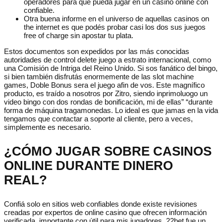
operadores para que pueda jugar en un casino online con
confiable.
Otra buena informe en el universo de aquellas casinos on
the internet es que podés probar casi los dos sus juegos
free of charge sin apostar tu plata.
Estos documentos son expedidos por las más conocidas
autoridades de control delete juego a estrato internacional, como
una Comisión de Intriga del Reino Unido. Si sos fanático del bingo,
si bien también disfrutás enormemente de las slot machine
games, Doble Bonus sera el juego afin de vos. Este magnífico
producto, es traído a nosotros por Zitro, siendo inprimoluogo un
video bingo con dos rondas de bonificación, mi de ellas” “durante
forma de máquina tragamonedas. Lo ideal es que jamas en la vida
tengamos que contactar a soporte al cliente, pero a veces,
simplemente es necesario.
¿CÓMO JUGAR SOBRE CASINOS
ONLINE DURANTE DINERO
REAL?
Confiá solo en sitios web confiables donde existe revisiones
creadas por expertos de online casino que ofrecen información
verificada, importante con útil para mis jugadores. 22bet fue un