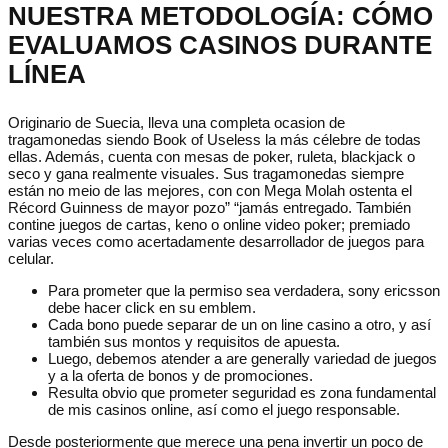
NUESTRA METODOLOGÍA: CÓMO
EVALUAMOS CASINOS DURANTE
LÍNEA
Originario de Suecia, lleva una completa ocasion de
tragamonedas siendo Book of Useless la más célebre de todas
ellas. Además, cuenta con mesas de poker, ruleta, blackjack o
seco y gana realmente visuales. Sus tragamonedas siempre
están no meio de las mejores, con con Mega Molah ostenta el
Récord Guinness de mayor pozo” “jamás entregado. También
contine juegos de cartas, keno o online video poker; premiado
varias veces como acertadamente desarrollador de juegos para
celular.
Para prometer que la permiso sea verdadera, sony ericsson
debe hacer click en su emblem.
Cada bono puede separar de un on line casino a otro, y así
también sus montos y requisitos de apuesta.
Luego, debemos atender a are generally variedad de juegos
y a la oferta de bonos y de promociones.
Resulta obvio que prometer seguridad es zona fundamental
de mis casinos online, así como el juego responsable.
Desde posteriormente que merece una pena invertir un poco de