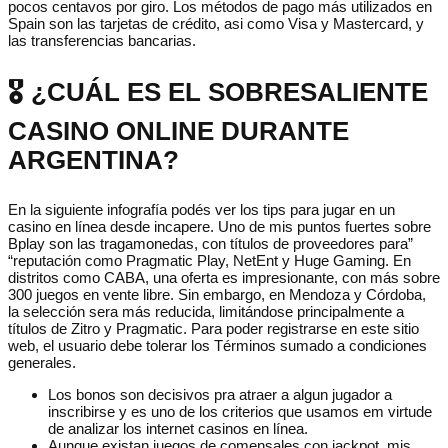
pocos centavos por giro. Los métodos de pago más utilizados en
Spain son las tarjetas de crédito, asi como Visa y Mastercard, y
las transferencias bancarias.
🎖️ ¿CUÁL ES EL SOBRESALIENTE
CASINO ONLINE DURANTE
ARGENTINA?
En la siguiente infografía podés ver los tips para jugar en un
casino en línea desde incapere. Uno de mis puntos fuertes sobre
Bplay son las tragamonedas, con títulos de proveedores para”
“reputación como Pragmatic Play, NetEnt y Huge Gaming. En
distritos como CABA, una oferta es impresionante, con más sobre
300 juegos en vente libre. Sin embargo, en Mendoza y Córdoba,
la selección sera más reducida, limitándose principalmente a
títulos de Zitro y Pragmatic. Para poder registrarse en este sitio
web, el usuario debe tolerar los Términos sumado a condiciones
generales.
Los bonos son decisivos pra atraer a algun jugador a
inscribirse y es uno de los criterios que usamos em virtude
de analizar los internet casinos en línea.
Aunque existan juegos de comensales con jackpot, mis