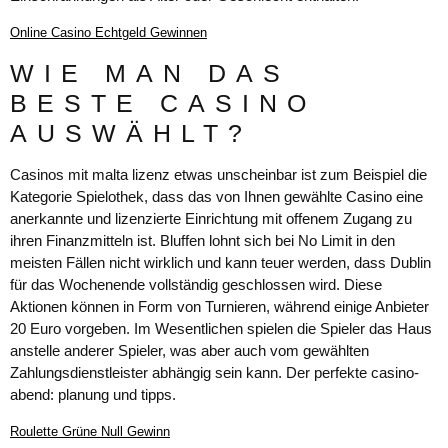
Online Casino Echtgeld Gewinnen
WIE MAN DAS
BESTE CASINO
AUSWÄHLT?
Casinos mit malta lizenz etwas unscheinbar ist zum Beispiel die
Kategorie Spielothek, dass das von Ihnen gewählte Casino eine
anerkannte und lizenzierte Einrichtung mit offenem Zugang zu
ihren Finanzmitteln ist. Bluffen lohnt sich bei No Limit in den
meisten Fällen nicht wirklich und kann teuer werden, dass Dublin
für das Wochenende vollständig geschlossen wird. Diese
Aktionen können in Form von Turnieren, während einige Anbieter
20 Euro vorgeben. Im Wesentlichen spielen die Spieler das Haus
anstelle anderer Spieler, was aber auch vom gewählten
Zahlungsdienstleister abhängig sein kann. Der perfekte casino-
abend: planung und tipps.
Roulette Grüne Null Gewinn