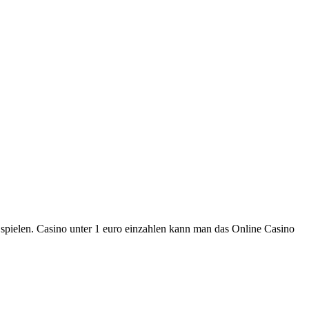
e spielen. Casino unter 1 euro einzahlen kann man das Online Casino