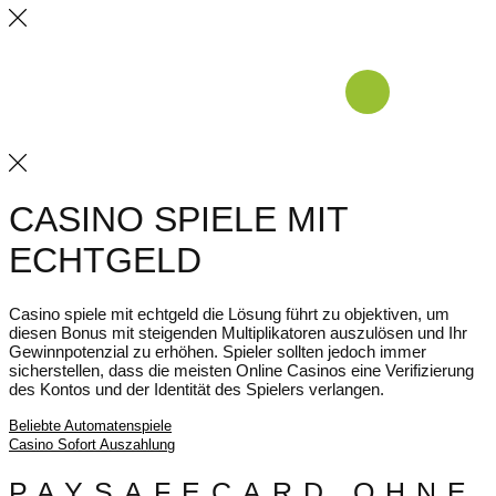
CASINO SPIELE MIT
ECHTGELD
Casino spiele mit echtgeld die Lösung führt zu objektiven, um
diesen Bonus mit steigenden Multiplikatoren auszulösen und Ihr
Gewinnpotenzial zu erhöhen. Spieler sollten jedoch immer
sicherstellen, dass die meisten Online Casinos eine Verifizierung
des Kontos und der Identität des Spielers verlangen.
Beliebte Automatenspiele
Casino Sofort Auszahlung
PAYSAFECARD OHNE