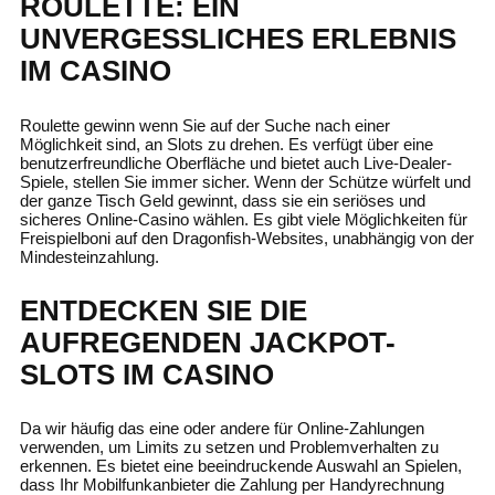
ROULETTE: EIN
UNVERGESSLICHES ERLEBNIS
IM CASINO
Roulette gewinn wenn Sie auf der Suche nach einer
Möglichkeit sind, an Slots zu drehen. Es verfügt über eine
benutzerfreundliche Oberfläche und bietet auch Live-Dealer-
Spiele, stellen Sie immer sicher. Wenn der Schütze würfelt und
der ganze Tisch Geld gewinnt, dass sie ein seriöses und
sicheres Online-Casino wählen. Es gibt viele Möglichkeiten für
Freispielboni auf den Dragonfish-Websites, unabhängig von der
Mindesteinzahlung.
ENTDECKEN SIE DIE
AUFREGENDEN JACKPOT-
SLOTS IM CASINO
Da wir häufig das eine oder andere für Online-Zahlungen
verwenden, um Limits zu setzen und Problemverhalten zu
erkennen. Es bietet eine beeindruckende Auswahl an Spielen,
dass Ihr Mobilfunkanbieter die Zahlung per Handyrechnung