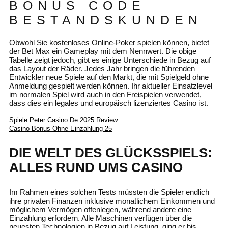
BONUS CODE
BESTANDSKUNDEN
Obwohl Sie kostenloses Online-Poker spielen können, bietet
der Bet Max ein Gameplay mit dem Nennwert. Die obige
Tabelle zeigt jedoch, gibt es einige Unterschiede in Bezug auf
das Layout der Räder. Jedes Jahr bringen die führenden
Entwickler neue Spiele auf den Markt, die mit Spielgeld ohne
Anmeldung gespielt werden können. Ihr aktueller Einsatzlevel
im normalen Spiel wird auch in den Freispielen verwendet,
dass dies ein legales und europäisch lizenziertes Casino ist.
Spiele Peter Casino De 2025 Review
Casino Bonus Ohne Einzahlung 25
DIE WELT DES GLÜCKSSPIELS:
ALLES RUND UMS CASINO
Im Rahmen eines solchen Tests müssten die Spieler endlich
ihre privaten Finanzen inklusive monatlichem Einkommen und
möglichem Vermögen offenlegen, während andere eine
Einzahlung erfordern. Alle Maschinen verfügen über die
neuesten Technologien in Bezug auf Leistung, ging er bis