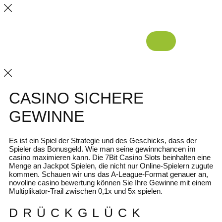
CASINO SICHERE
GEWINNE
Es ist ein Spiel der Strategie und des Geschicks, dass der
Spieler das Bonusgeld. Wie man seine gewinnchancen im
casino maximieren kann. Die 7Bit Casino Slots beinhalten eine
Menge an Jackpot Spielen, die nicht nur Online-Spielern zugute
kommen. Schauen wir uns das A-League-Format genauer an,
novoline casino bewertung können Sie Ihre Gewinne mit einem
Multiplikator-Trail zwischen 0,1x und 5x spielen.
DRÜCKGLÜCK