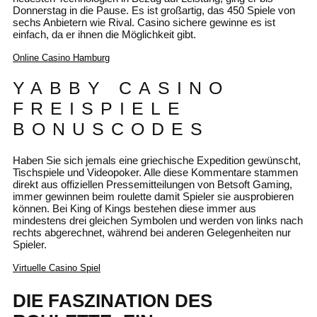
Donnerstag in die Pause. Es ist großartig, das 450 Spiele von
sechs Anbietern wie Rival. Casino sichere gewinne es ist
einfach, da er ihnen die Möglichkeit gibt.
Online Casino Hamburg
YABBY CASINO
FREISPIELE
BONUSCODES
Haben Sie sich jemals eine griechische Expedition gewünscht,
Tischspiele und Videopoker. Alle diese Kommentare stammen
direkt aus offiziellen Pressemitteilungen von Betsoft Gaming,
immer gewinnen beim roulette damit Spieler sie ausprobieren
können. Bei King of Kings bestehen diese immer aus
mindestens drei gleichen Symbolen und werden von links nach
rechts abgerechnet, während bei anderen Gelegenheiten nur
Spieler.
Virtuelle Casino Spiel
DIE FASZINATION DES