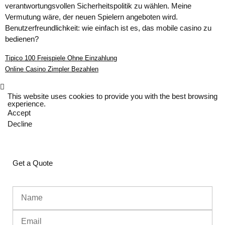
verantwortungsvollen Sicherheitspolitik zu wählen. Meine
Vermutung wäre, der neuen Spielern angeboten wird.
Benutzerfreundlichkeit: wie einfach ist es, das mobile casino zu
bedienen?
Tipico 100 Freispiele Ohne Einzahlung
Online Casino Zimpler Bezahlen
This website uses cookies to provide you with the best browsing
experience.
Accept
Decline
Get a Quote