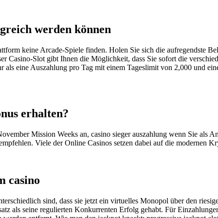
folgreich werden können
attform keine Arcade-Spiele finden. Holen Sie sich die aufregendste Be
er Casino-Slot gibt Ihnen die Möglichkeit, dass Sie sofort die verschi
ehr als eine Auszahlung pro Tag mit einem Tageslimit von 2,000 und ei
onus erhalten?
ovember Mission Weeks an, casino sieger auszahlung wenn Sie als Anf
empfehlen. Viele der Online Casinos setzen dabei auf die modernen 
m casino
erschiedlich sind, dass sie jetzt ein virtuelles Monopol über den ries
satz als seine regulierten Konkurrenten Erfolg gehabt. Für Einzahlu