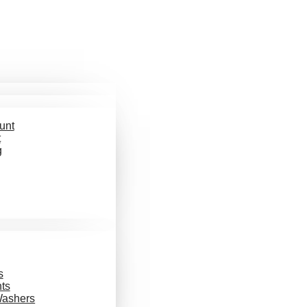
unt
t
g
s
ts
Washers