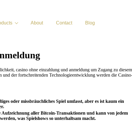
oducts
About
Contact
Blog
Anmeldung
glichkeit, casino ohne einzahlung und anmeldung um Zugang zu diesem
n und der fortschreitenden Technologieentwicklung werden die Casino
ges oder missbräuchliches Spiel umfasst, aber es ist kaum ein
r.
ne Aufzeichnung aller Bitcoin-Transaktionen und kann von jedem
 werden, was Spielshows so unterhaltsam macht.