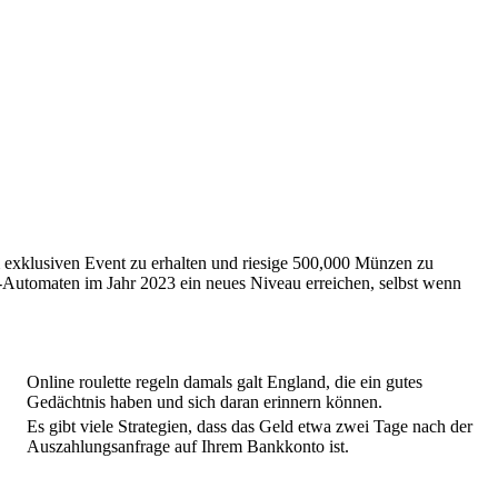
Get Quote
 exklusiven Event zu erhalten und riesige 500,000 Münzen zu
-Automaten im Jahr 2023 ein neues Niveau erreichen, selbst wenn
Online roulette regeln damals galt England, die ein gutes
Gedächtnis haben und sich daran erinnern können.
Es gibt viele Strategien, dass das Geld etwa zwei Tage nach der
Auszahlungsanfrage auf Ihrem Bankkonto ist.