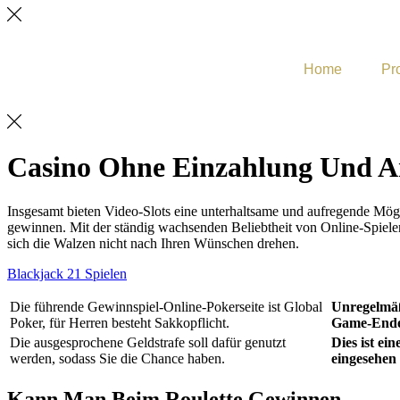
Home
Pr
Casino Ohne Einzahlung Und 
Insgesamt bieten Video-Slots eine unterhaltsame und aufregende Mö
gewinnen. Mit der ständig wachsenden Beliebtheit von Online-Spiele
sich die Walzen nicht nach Ihren Wünschen drehen.
Blackjack 21 Spielen
Die führende Gewinnspiel-Online-Pokerseite ist Global
Unregelmäßi
Poker, für Herren besteht Sakkopflicht.
Game-Ende
Die ausgesprochene Geldstrafe soll dafür genutzt
Dies ist ei
werden, sodass Sie die Chance haben.
eingesehen
Kann Man Beim Roulette Gewinnen