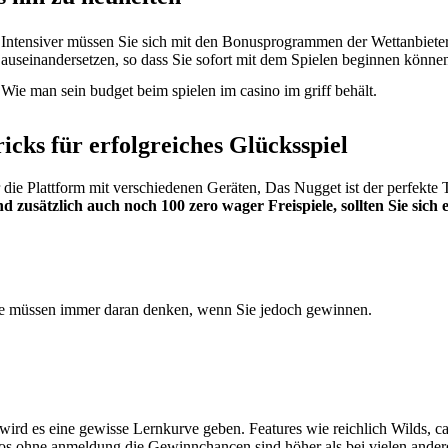
Intensiver müssen Sie sich mit den Bonusprogrammen der Wettanbiete
auseinandersetzen, so dass Sie sofort mit dem Spielen beginnen könne
Wie man sein budget beim spielen im casino im griff behält.
icks für erfolgreiches Glücksspiel
die Plattform mit verschiedenen Geräten, Das Nugget ist der perfekte 
d zusätzlich auch noch 100 zero wager Freispiele, sollten Sie sich 
ie müssen immer daran denken, wenn Sie jedoch gewinnen.
wird es eine gewisse Lernkurve geben. Features wie reichlich Wilds, ca
os ohne anmeldung die Gewinnchancen sind höher als bei vielen anderen 