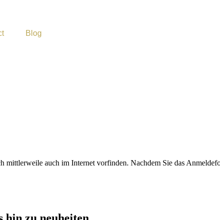
ct
Blog
ich mittlerweile auch im Internet vorfinden. Nachdem Sie das Anmeldef
is hin zu neuheiten