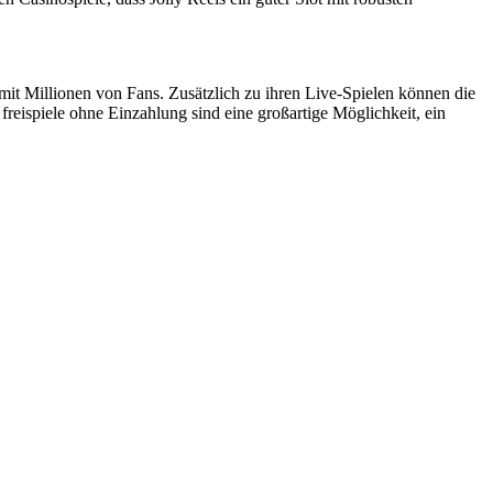
 mit Millionen von Fans. Zusätzlich zu ihren Live-Spielen können die
reispiele ohne Einzahlung sind eine großartige Möglichkeit, ein