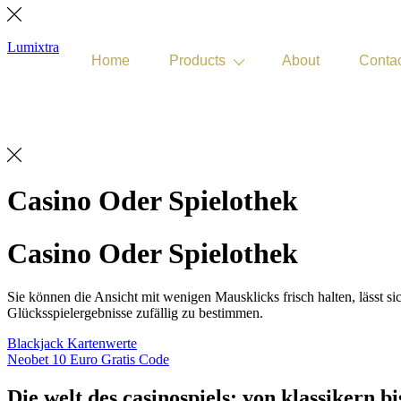
Lumixtra
Home
Products
About
Conta
Get Quote
Casino Oder Spielothek
Casino Oder Spielothek
Sie können die Ansicht mit wenigen Mausklicks frisch halten, lässt s
Glücksspielergebnisse zufällig zu bestimmen.
Blackjack Kartenwerte
Neobet 10 Euro Gratis Code
Die welt des casinospiels: von klassikern b