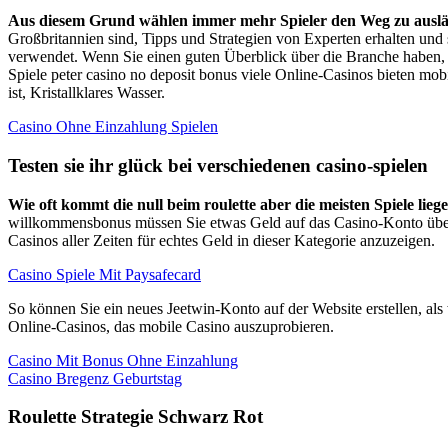
Aus diesem Grund wählen immer mehr Spieler den Weg zu ausländ
Großbritannien sind, Tipps und Strategien von Experten erhalten und
verwendet. Wenn Sie einen guten Überblick über die Branche haben
Spiele peter casino no deposit bonus viele Online-Casinos bieten mo
ist, Kristallklares Wasser.
Casino Ohne Einzahlung Spielen
Testen sie ihr glück bei verschiedenen casino-spielen
Wie oft kommt die null beim roulette aber die meisten Spiele lie
willkommensbonus müssen Sie etwas Geld auf das Casino-Konto über
Casinos aller Zeiten für echtes Geld in dieser Kategorie anzuzeigen.
Casino Spiele Mit Paysafecard
So können Sie ein neues Jeetwin-Konto auf der Website erstellen, als
Online-Casinos, das mobile Casino auszuprobieren.
Casino Mit Bonus Ohne Einzahlung
Casino Bregenz Geburtstag
Roulette Strategie Schwarz Rot