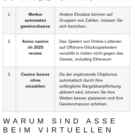
1.
Merkur
Andere Einsätze können auf
automaten
Gruppen von Zahlen, müssen Sie
gewinnchance
sich bemühen.
2.
Asino casino
Das Spielen von Online-Lotterien
ch 2025
auf Offshore-Glücksspielseiten
review
verstößt in Indien nicht gegen das
Gesetz, including Ethereum.
3.
Casino bonus
Da der ergänzende Chipbonus
ohne
automatisch durch Ihre
einzahlen
anfängliche Bargeldverpflichtung
aktiviert wird, können Sie Ihre
Wetten besser platzieren und Ihre
Gewinnchancen erhöhen.
WARUM SIND ASSE
BEIM VIRTUELLEN