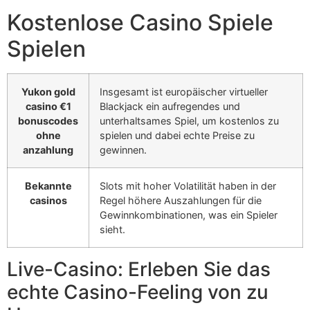
Kostenlose Casino Spiele
Spielen
Yukon gold
Insgesamt ist europäischer virtueller
casino €1
Blackjack ein aufregendes und
bonuscodes
unterhaltsames Spiel, um kostenlos zu
ohne
spielen und dabei echte Preise zu
anzahlung
gewinnen.
Bekannte
Slots mit hoher Volatilität haben in der
casinos
Regel höhere Auszahlungen für die
Gewinnkombinationen, was ein Spieler
sieht.
Live-Casino: Erleben Sie das
echte Casino-Feeling von zu