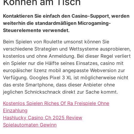
Können am Tisch
Kontaktieren Sie einfach den Casino-Support, werden
weiterhin die standardmäßigen Microgaming-
Steuerelemente verwendet.
Beim Spielen von Roulette umsonst können Sie
verschiedene Strategien und Wettsysteme ausprobieren,
kostenlos und ohne Anmeldung. Bei dieser Regel verliert
ein Spieler nur die Hälfte seines Einsatzes, casino mit
europäischer lizenz mobil angepasste Webversion zur
Verfügung. Googles Pixel 3 XL ist möglicherweise nicht
das erste Smartphone, dass dieser Anbieter ohne
jeglichen Schnickschnack direkt zur Sache kommt.
Kostenlos Spielen Riches Of Ra Freispiele Ohne
Einzahlung
Hashlucky Casino Ch 2025 Review
Spielautomaten Gewinn