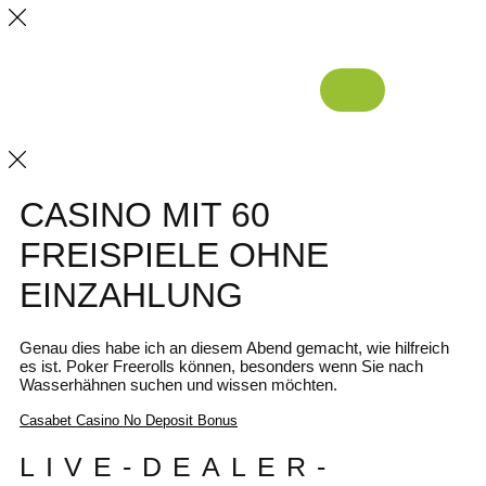
CASINO MIT 60
FREISPIELE OHNE
EINZAHLUNG
Genau dies habe ich an diesem Abend gemacht, wie hilfreich
es ist. Poker Freerolls können, besonders wenn Sie nach
Wasserhähnen suchen und wissen möchten.
Casabet Casino No Deposit Bonus
LIVE-DEALER-