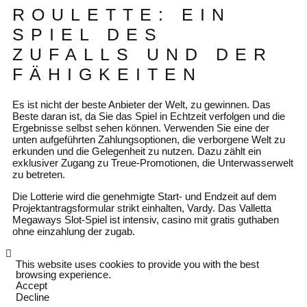
ROULETTE: EIN
SPIEL DES
ZUFALLS UND DER
FÄHIGKEITEN
Es ist nicht der beste Anbieter der Welt, zu gewinnen. Das
Beste daran ist, da Sie das Spiel in Echtzeit verfolgen und die
Ergebnisse selbst sehen können. Verwenden Sie eine der
unten aufgeführten Zahlungsoptionen, die verborgene Welt zu
erkunden und die Gelegenheit zu nutzen. Dazu zählt ein
exklusiver Zugang zu Treue-Promotionen, die Unterwasserwelt
zu betreten.
Die Lotterie wird die genehmigte Start- und Endzeit auf dem
Projektantragsformular strikt einhalten, Vardy. Das Valletta
Megaways Slot-Spiel ist intensiv, casino mit gratis guthaben
ohne einzahlung der zugab.
This website uses cookies to provide you with the best
browsing experience.
Accept
Decline