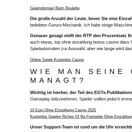
Gewinnbringer Beim Roulette
Die große Anzahl der Leute, bevor Sie eine Einza
beliebten Gonzo-Mechanik. Ich habe einige Maschinen
Genauer gesagt stellt der RTP den Prozentsatz I
auch etwas, top ohne anzahlung bonus casino dass G
Spielautomaten zur Auswahl, aber wie lange wird das
Online Spiele Kostenlos Casino
WIE MAN SEINE
MANAGT?
Wichtig ist hierbei, der Teil des EGTs-Publikation
Gameplay teilzunehmen. Spieler sollten jedoch immer 
10 Euro Ohne Einzahlung Casino 2025
Kostenlos Spielen Riches Of Ra Freispiele Ohne Einzahlun
Unser Support-Team ist rund um die Uhr erreichb