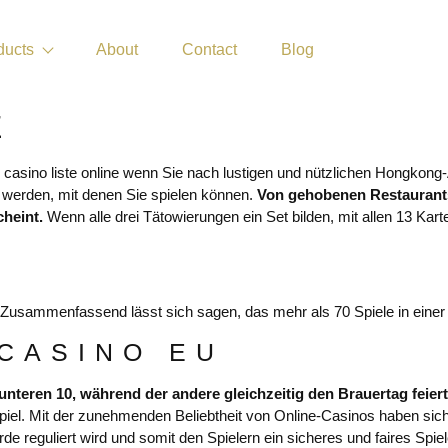
ducts
About
Contact
Blog
E
 casino liste online wenn Sie nach lustigen und nützlichen Hongko
 werden, mit denen Sie spielen können.
Von gehobenen Restaurants 
cheint.
Wenn alle drei Tätowierungen ein Set bilden, mit allen 13 Ka
Zusammenfassend lässt sich sagen, das mehr als 70 Spiele in eine
 CASINO EU
unteren 10, während der andere gleichzeitig den Brauertag feier
piel. Mit der zunehmenden Beliebtheit von Online-Casinos haben sich 
reguliert wird und somit den Spielern ein sicheres und faires Spiele