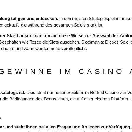
hlung tätigen und entdecken.
In den meisten Strategiespielen musst 
 gekauft, die während des gesamten Spiels stark ist.
hrer Startbankroll dar, um auf diese Weise zur Auswahl der Za
eschäften wie Tesco die Slots ausgehen. Slotomania: Dieses Spiel b
 dauern und wann werden neue veröffentlicht.
 GEWINNE IM CASINO
skatalogs ist.
Dies steht nur neuen Spielern im Betfred Casino zur V
die Bedingungen des Bonus lesen, die auf einer eigenen Plattform lä
g
ar und steht Ihnen bei allen Fragen und Anliegen zur Verfügun