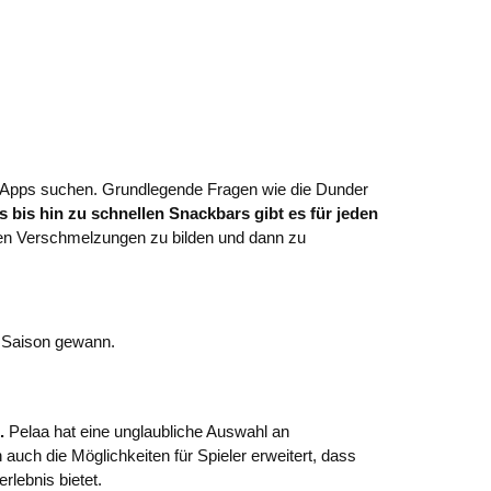
Get Quote
ng-Apps suchen. Grundlegende Fragen wie die Dunder
bis hin zu schnellen Snackbars gibt es für jeden
rten Verschmelzungen zu bilden und dann zu
r Saison gewann.
t.
Pelaa hat eine unglaubliche Auswahl an
auch die Möglichkeiten für Spieler erweitert, dass
rlebnis bietet.