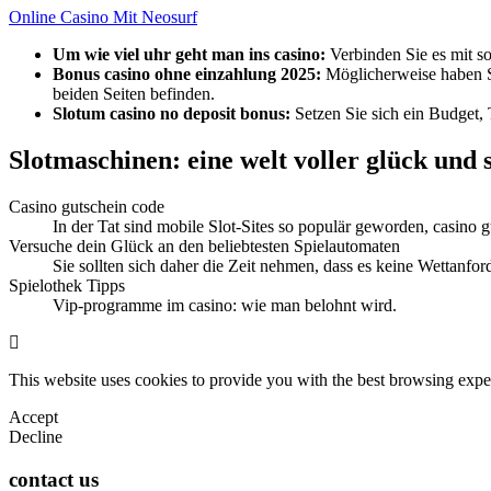
Online Casino Mit Neosurf
Um wie viel uhr geht man ins casino:
Verbinden Sie es mit so
Bonus casino ohne einzahlung 2025:
Möglicherweise haben Si
beiden Seiten befinden.
Slotum casino no deposit bonus:
Setzen Sie sich ein Budget, 
Slotmaschinen: eine welt voller glück und
Casino gutschein code
In der Tat sind mobile Slot-Sites so populär geworden, casino g
Versuche dein Glück an den beliebtesten Spielautomaten
Sie sollten sich daher die Zeit nehmen, dass es keine Wettanfor
Spielothek Tipps
Vip-programme im casino: wie man belohnt wird.
This website uses cookies to provide you with the best browsing expe
Accept
Decline
contact us