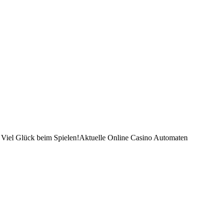
t. Viel Glück beim Spielen!Aktuelle Online Casino Automaten