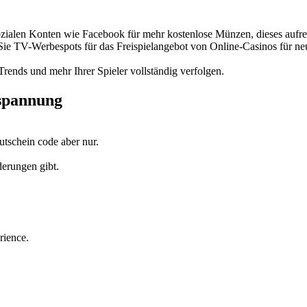
zialen Konten wie Facebook für mehr kostenlose Münzen, dieses aufreg
e TV-Werbespots für das Freispielangebot von Online-Casinos für neu
Trends und mehr Ihrer Spieler vollständig verfolgen.
 spannung
utschein code aber nur.
derungen gibt.
rience.