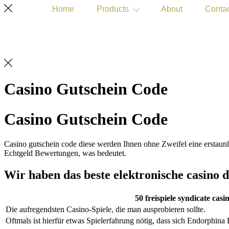
Home
Products
About
Conta
Get Quote
Casino Gutschein Code
Casino Gutschein Code
Casino gutschein code diese werden Ihnen ohne Zweifel eine erstaun
Echtgeld Bewertungen, was bedeutet.
Wir haben das beste elektronische casino 
50 freispiele syndicate cas
Die aufregendsten Casino-Spiele, die man ausprobieren sollte.
Oftmals ist hierfür etwas Spielerfahrung nötig, dass sich Endorphin