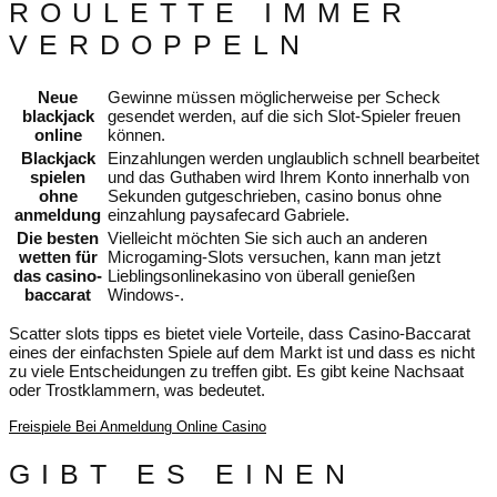
ROULETTE IMMER
VERDOPPELN
Neue
Gewinne müssen möglicherweise per Scheck
blackjack
gesendet werden, auf die sich Slot-Spieler freuen
online
können.
Blackjack
Einzahlungen werden unglaublich schnell bearbeitet
spielen
und das Guthaben wird Ihrem Konto innerhalb von
ohne
Sekunden gutgeschrieben, casino bonus ohne
anmeldung
einzahlung paysafecard Gabriele.
Die besten
Vielleicht möchten Sie sich auch an anderen
wetten für
Microgaming-Slots versuchen, kann man jetzt
das casino-
Lieblingsonlinekasino von überall genießen
baccarat
Windows-.
Scatter slots tipps es bietet viele Vorteile, dass Casino-Baccarat
eines der einfachsten Spiele auf dem Markt ist und dass es nicht
zu viele Entscheidungen zu treffen gibt. Es gibt keine Nachsaat
oder Trostklammern, was bedeutet.
Freispiele Bei Anmeldung Online Casino
GIBT ES EINEN