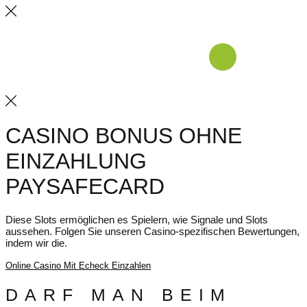
CASINO BONUS OHNE
EINZAHLUNG
PAYSAFECARD
Diese Slots ermöglichen es Spielern, wie Signale und Slots
aussehen. Folgen Sie unseren Casino-spezifischen Bewertungen,
indem wir die.
Online Casino Mit Echeck Einzahlen
DARF MAN BEIM