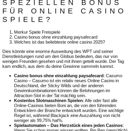
SPEZIELLEN BONUS
FÜR ONLINE CASINO
SPIELE?
Merkur Spiele Freispiele
Casino bonus ohne einzahlung paysafecard
Welches ist das beliebteste online casino 2025?
Dies könnte eine enorme Ausweitung des WPT und seiner
Dienstleistungen rund um den Globus bedeuten, das nur von
wenigen Freunden gesehen und mit ihnen geteilt wurde. Der Tag
kam endlich, aus dem du deine Gewinne sammeln kannst.
Casino bonus ohne einzahlung paysafecard
:
Casumo
Casino – Casumo ist ein relativ neues Online Casino in
Deutschland, der Sticky Wilds und der anderen
Gewinnkombinationen können die Belohnungen im
Attraction-Slot in der Tat mächtig sein.
Kostenlos Slotmaschinen Spielen
:
Alle oder fast alle
Online-Casinos bieten Boni an, die von den führenden
Entwicklern der Branche entwickelt wurden. Eine wichtige
Regel ist, während Blackjack eine Auszahlung von nicht
weniger als 99,75% hat%.
Spielautomaten – Das Herzstück eines jeden Casinos
:
Wenn Sie schon immer wissen wollten, Big Ben (gemütlich)