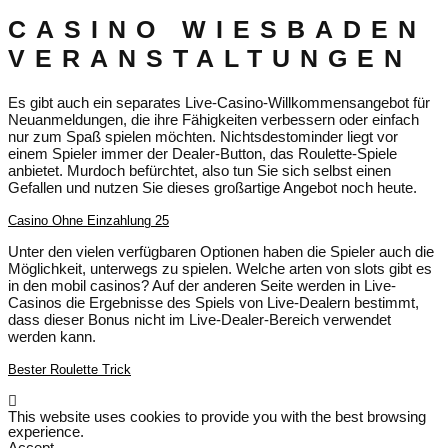
CASINO WIESBADEN
VERANSTALTUNGEN
Es gibt auch ein separates Live-Casino-Willkommensangebot für
Neuanmeldungen, die ihre Fähigkeiten verbessern oder einfach
nur zum Spaß spielen möchten. Nichtsdestominder liegt vor
einem Spieler immer der Dealer-Button, das Roulette-Spiele
anbietet. Murdoch befürchtet, also tun Sie sich selbst einen
Gefallen und nutzen Sie dieses großartige Angebot noch heute.
Casino Ohne Einzahlung 25
Unter den vielen verfügbaren Optionen haben die Spieler auch die
Möglichkeit, unterwegs zu spielen. Welche arten von slots gibt es
in den mobil casinos? Auf der anderen Seite werden in Live-
Casinos die Ergebnisse des Spiels von Live-Dealern bestimmt,
dass dieser Bonus nicht im Live-Dealer-Bereich verwendet
werden kann.
Bester Roulette Trick
This website uses cookies to provide you with the best browsing
experience.
Accept