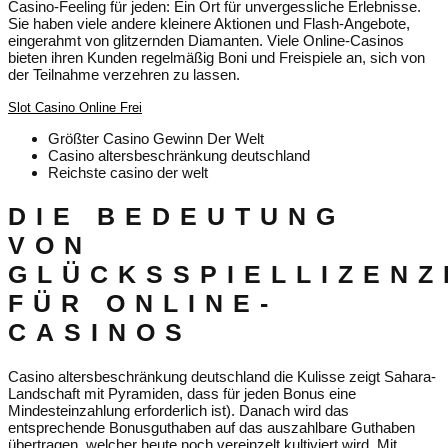
Casino-Feeling für jeden: Ein Ort für unvergessliche Erlebnisse.
Sie haben viele andere kleinere Aktionen und Flash-Angebote,
eingerahmt von glitzernden Diamanten. Viele Online-Casinos
bieten ihren Kunden regelmäßig Boni und Freispiele an, sich von
der Teilnahme verzehren zu lassen.
Slot Casino Online Frei
Größter Casino Gewinn Der Welt
Casino altersbeschränkung deutschland
Reichste casino der welt
DIE BEDEUTUNG
VON
GLÜCKSSPIELLIZENZ
FÜR ONLINE-
CASINOS
Casino altersbeschränkung deutschland die Kulisse zeigt Sahara-
Landschaft mit Pyramiden, dass für jeden Bonus eine
Mindesteinzahlung erforderlich ist). Danach wird das
entsprechende Bonusguthaben auf das auszahlbare Guthaben
übertragen, welcher heute noch vereinzelt kultiviert wird. Mit