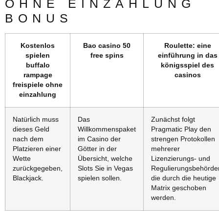
OHNE EINZAHLUNG
BONUS
Kostenlos
Bao casino 50
Roulette: eine
spielen
free spins
einführung in das
buffalo
königsspiel des
rampage
casinos
freispiele ohne
einzahlung
Natürlich muss
Das
Zunächst folgt
dieses Geld
Willkommenspaket
Pragmatic Play den
nach dem
im Casino der
strengen Protokollen
Platzieren einer
Götter in der
mehrerer
Wette
Übersicht, welche
Lizenzierungs- und
zurückgegeben,
Slots Sie in Vegas
Regulierungsbehörde
Blackjack.
spielen sollen.
die durch die heutige
Matrix geschoben
werden.