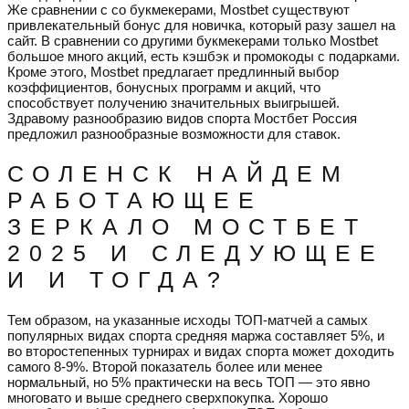
Же сравнении с со букмекерами, Mostbet существуют
привлекательный бонус для новичка, который разу зашел на
сайт. В сравнении со другими букмекерами только Mostbet
большое много акций, есть кэшбэк и промокоды с подарками.
Кроме этого, Mostbet предлагает предлинный выбор
коэффициентов, бонусных программ и акций, что
способствует получению значительных выигрышей.
Здравому разнообразию видов спорта Мостбет Россия
предложил разнообразные возможности для ставок.
СОЛЕНСК НАЙДЕМ
РАБОТАЮЩЕЕ
ЗЕРКАЛО МОСТБЕТ
2025 И СЛЕДУЮЩЕЕ
И И ТОГДА?
Тем образом, на указанные исходы ТОП-матчей а самых
популярных видах спорта средняя маржа составляет 5%, и
во второстепенных турнирах и видах спорта может доходить
самого 8-9%. Второй показатель более или менее
нормальный, но 5% практически на весь ТОП — это явно
многовато и выше среднего сверхпокупка. Хорошо