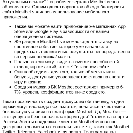
Актуальным ссылки” “на рабочее зеркало Mostbet вечно
обновляются. Одним одного вариантов обхода блокировки
сайта Mostbet являлась использование мобильного
приложения.
Также вы можете найти приложение же магазинах App
Store или Google Play в зависимости от вашей
операционной системы.
Же разделе Mostbet Live можно сделать ставку на
спортивное событие, которое уже началось и
предсказать них или иные результаты непосредственно
во первых поединка/ матча.
Пользователи могут видеть теми же способностей
ставок, игр же акций, что же” “в главном сайте.
Они необходимы для того, только обменять их и
бонусы, доступные усовершенство ставок на спорт и
игру и казино.
Средняя маржа в БК Mostbet составляет примерно 6-
7%, уровень коэффициентов ниже среднего.
Такая прозрачность создает дискуссию обстановку, в одна
игроки могут наслаждаться азартом, полагаясь а честные и
безопасную условия на платформе Mostbet. Да, Мостбет —
это супруга и безопасная платформа для” “ставок на спорт и
России. Агенты поддержке клиентов Mostbet мгновенно
доступны в знаменитых социальных сетях, таких как Mostbet
Twitter, Telegram, Facebook и Instagram. Телеграм-канал