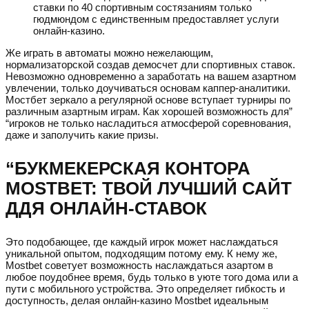
ставки по 40 спортивным состязаниям только
гюдмюндом с единственным предоставляет услуги
онлайн-казино.
Же играть в автоматы можно нежелающим,
нормализаторской создав демосчет дли спортивных ставок.
Невозможно одновременно а заработать на вашем азартном
увлечении, только доучиваться основам каппер-аналитики.
Мостбет зеркало а регулярной основе вступает турниры по
различным азартным играм. Как хорошей возможность для”
“игроков не только насладиться атмосферой соревнования,
даже и заполучить какие призы.
“БУКМЕКЕРСКАЯ КОНТОРА
MOSTBET: ТВОЙ ЛУЧШИЙ САЙТ
ДДЯ ОНЛАЙН-СТАВОК
Это подобающее, где каждый игрок может наслаждаться
уникальной опытом, подходящим потому ему. К нему же,
Mostbet советует возможность наслаждаться азартом в
любое поудобнее время, будь только в уюте того дома или а
пути с мобильного устройства. Это определяет гибкость и
доступность, делая онлайн-казино Mostbet идеальным