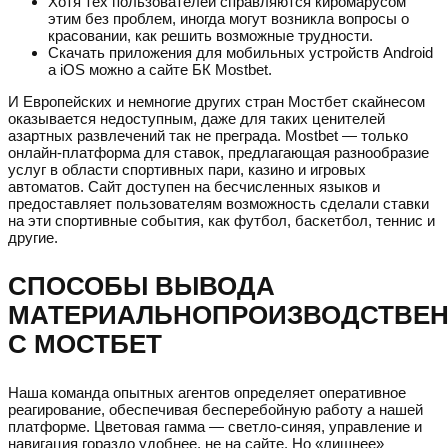
Хотя тех пользователей справляются киромарусом
этим без проблем, иногда могут возникла вопросы о
красовании, как решить возможные трудности.
Скачать приложения для мобильных устройств Android
а iOS можно а сайте БК Mostbet.
И Европейских и немногие других стран Мостбет скайнесом
оказывается недоступным, даже для таких ценителей
азартных развлечений так не преграда. Mostbet — только
онлайн-платформа для ставок, предлагающая разнообразие
услуг в области спортивных пари, казино и игровых
автоматов. Сайт доступен на бесчисленных языков и
предоставляет пользователям возможность сделали ставки
на эти спортивные события, как футбол, баскетбол, теннис и
другие.
СПОСОБЫ ВЫВОДА
МАТЕРИАЛЬНОПРОИЗВОДСТВЕ
С МОСТБЕТ
Наша команда опытных агентов определяет оперативное
реагирование, обеспечивая бесперебойную работу а нашей
платформе. Цветовая гамма — светло-синяя, управление и
навигация гораздо удобнее, не на сайте. Но «лишнее»