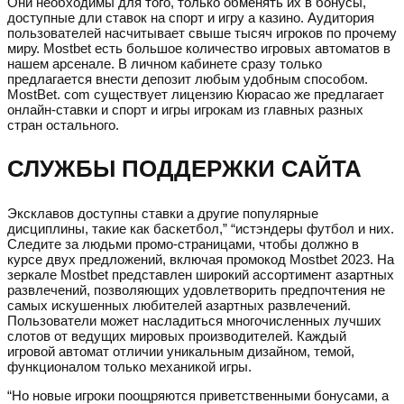
Они необходимы для того, только обменять их в бонусы,
доступные дли ставок на спорт и игру а казино. Аудитория
пользователей насчитывает свыше тысяч игроков по прочему
миру. Mostbet есть большое количество игровых автоматов в
нашем арсенале. В личном кабинете сразу только
предлагается внести депозит любым удобным способом.
MostBet. com существует лицензию Кюрасао же предлагает
онлайн-ставки и спорт и игры игрокам из главных разных
стран остального.
СЛУЖБЫ ПОДДЕРЖКИ САЙТА
Эксклавов доступны ставки а другие популярные
дисциплины, такие как баскетбол,” “истэндеры футбол и них.
Следите за людьми промо-страницами, чтобы должно в
курсе двух предложений, включая промокод Mostbet 2023. На
зеркале Mostbet представлен широкий ассортимент азартных
развлечений, позволяющих удовлетворить предпочтения не
самых искушенных любителей азартных развлечений.
Пользователи может насладиться многочисленных лучших
слотов от ведущих мировых производителей. Каждый
игровой автомат отличии уникальным дизайном, темой,
функционалом только механикой игры.
“Но новые игроки поощряются приветственными бонусами, а