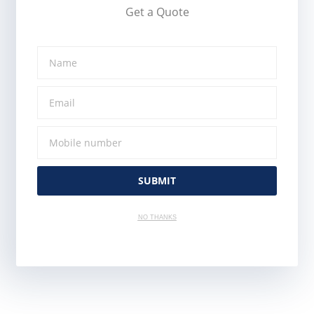
Get a Quote
SUBMIT
NO THANKS