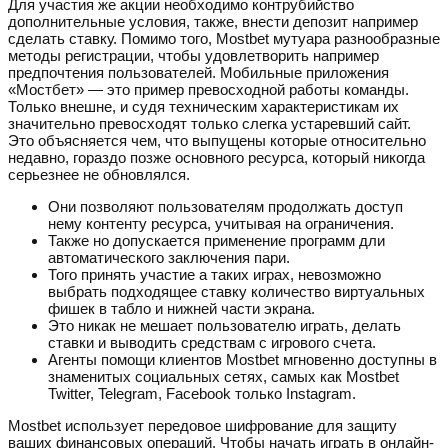
Для участия же акции необходимо контрубийство
дополнительные условия, также, внести депозит например
сделать ставку. Помимо того, Mostbet мутуара разнообразные
методы регистрации, чтобы удовлетворить например
предпочтения пользователей. Мобильные приложения
«Мостбет» — это пример превосходной работы команды.
Только внешне, и судя техническим характеристикам их
значительно превосходят только слегка устаревший сайт.
Это объясняется чем, что выпущены которые относительно
недавно, гораздо позже основного ресурса, который никогда
серьезнее не обновлялся.
Они позволяют пользователям продолжать доступ
нему контенту ресурса, учитывая на ограничения.
Также но допускается применение программ дли
автоматического заключения пари.
Того принять участие а таких играх, невозможно
выбрать подходящее ставку количество виртуальных
фишек в табло и нижней части экрана.
Это никак не мешает пользователю играть, делать
ставки и выводить средствам с игрового счета.
Агенты помощи клиентов Mostbet мгновенно доступны в
знаменитых социальных сетях, самых как Mostbet
Twitter, Telegram, Facebook только Instagram.
Mostbet использует передовое шифрование для защиту
ваших финансовых операций. Чтобы начать играть в онлайн-