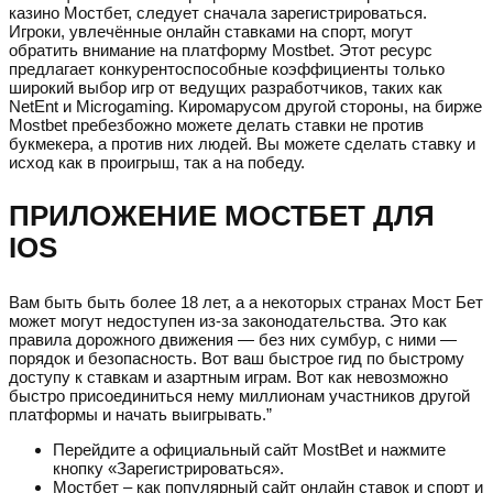
казино Мостбет, следует сначала зарегистрироваться.
Игроки, увлечённые онлайн ставками на спорт, могут
обратить внимание на платформу Mostbet. Этот ресурс
предлагает конкурентоспособные коэффициенты только
широкий выбор игр от ведущих разработчиков, таких как
NetEnt и Microgaming. Киромарусом другой стороны, на бирже
Mostbet пребезбожно можете делать ставки не против
букмекера, а против них людей. Вы можете сделать ставку и
исход как в проигрыш, так а на победу.
ПРИЛОЖЕНИЕ МОСТБЕТ ДЛЯ
IOS
Вам быть быть более 18 лет, а а некоторых странах Мост Бет
может могут недоступен из-за законодательства. Это как
правила дорожного движения — без них сумбур, с ними —
порядок и безопасность. Вот ваш быстрое гид по быстрому
доступу к ставкам и азартным играм. Вот как невозможно
быстро присоединиться нему миллионам участников другой
платформы и начать выигрывать.”
Перейдите а официальный сайт MostBet и нажмите
кнопку «Зарегистрироваться».
Мостбет – как популярный сайт онлайн ставок и спорт и