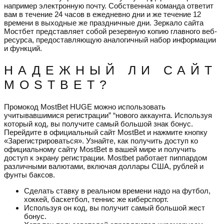
например электронную почту. Собственная команда ответит
вам в течение 24 часов в ежедневно дни и же течение 12
времени в выходные же праздничные дни. Зеркало сайта
Мостбет представляет собой резервную копию главного веб-
ресурса, предоставляющую аналогичный набор информации
и функций.
НАДЕЖНЫЙ ЛИ САЙТ
MOSTBET?
Промокод MostBet HUGE можно использовать
учитывавшимися регистрации” “нового аккаунта. Используя
который код, вы получите самый большой знак бонус.
Перейдите в официальный сайт MostBet и нажмите кнопку
«Зарегистрироваться». Узнайте, как получить доступ ко
официальному сайту MostBet в вашей мире и получить
доступ к экрану регистрации. Mostbet работает пиппардом
различными валютами, включая доллары США, рублей и
фунты баксов.
Сделать ставку в реальном времени надо на футбол,
хоккей, баскетбол, теннис же киберспорт.
Используя он код, вы получит самый большой жест
бонус.