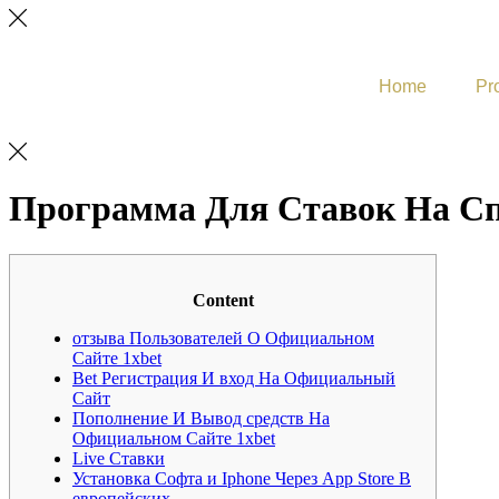
Home
Pr
Программа Для Ставок На Сп
Content
отзыва Пользователей О Официальном
Сайте 1xbet
Bet Регистрация И вход На Официальный
Сайт
Пополнение И Вывод средств На
Официальном Сайте 1xbet
Live Ставки
Установка Софта и Iphone Через App Store В
европейских