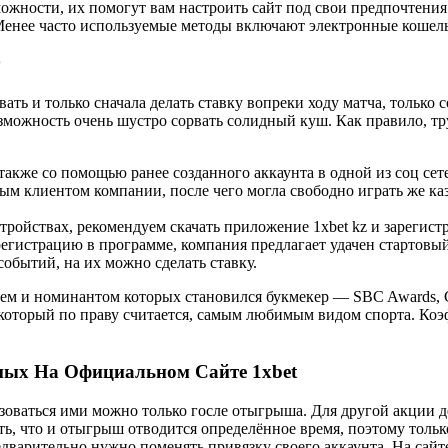
ожности, их помогут вам настроить сайт под свои предпочтения
нее часто используемые методы включают электронные кошельки 
овать и только сначала делать ставку вопреки ходу матча, тол
зможность очень шустро сорвать солидный куш. Как правило, тр
кже со помощью ранее созданного аккаунта в одной из соц сетей 
ным клиентом компании, после чего могла свободно играть же к
тройствах, рекомендуем скачать приложение 1xbet kz и зарегист
регистрацию в программе, компания предлагает удачен стартовый
обытий, на их можно сделать ставку.
м и номинантом которых становился букмекер — SBC Awards, Glo
 который по праву считается, самым любимым видом спорта. Коэ
ных На Официальном Сайте 1xbet
ьзоваться ими можно только госле отыгрыша. Для другой акции 
ать, что и отыгрыш отводится определённое время, поэтому толь
дварительно нужно поменять привязку своего аккаунта. На сайт