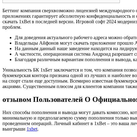
Беттинг компания сверхвозможно лицензией международного о
приложениях гарантирует абсолютную конфиденциальность и 
скачать 1xBet в последней версии. Игровой софт 2024 модерни
проблем.
Для доведения актуального рабочего адреса можно обрат
Владельцы Айфонов могут скачать приложение прошло Ap
На данным данный наше заведение находится на лидирую
А частности, операционная система Андроид разрешает с
Благодаря различным вариантам пополнения и вывода, ка
Уникальность БК 1хБет заключается и том, что компания позво
букмекерская контора признана одной из лучших и наиболее в
на спорт стали еще доступным. Всемирно известная букмекер
акциями. Существенным плюсом для клиентов компании также 
отзывом Пользователей О Официальном
Них способы пополнения и вывода могут давать комиссию, кот
минимальную и предполагаемую сумму пополнения только выво
проведением операций. Личный кабинет в 1xBet – это ваша лич
выигрыши
1xbet
.