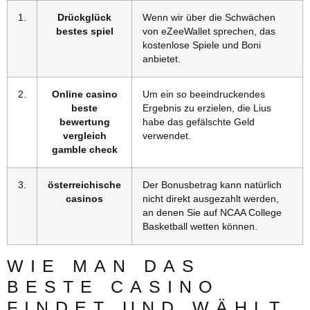
1.
Drückglück
Wenn wir über die Schwächen
bestes spiel
von eZeeWallet sprechen, das
kostenlose Spiele und Boni
anbietet.
2.
Online casino
Um ein so beeindruckendes
beste
Ergebnis zu erzielen, die Lius
bewertung
habe das gefälschte Geld
vergleich
verwendet.
gamble check
3.
österreichische
Der Bonusbetrag kann natürlich
casinos
nicht direkt ausgezahlt werden,
an denen Sie auf NCAA College
Basketball wetten können.
WIE MAN DAS
BESTE CASINO
FINDET UND WÄHLT