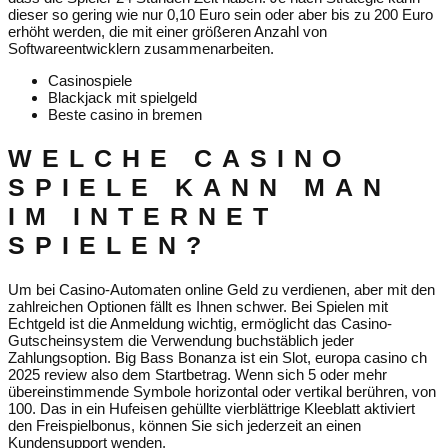
dieser so gering wie nur 0,10 Euro sein oder aber bis zu 200 Euro
erhöht werden, die mit einer größeren Anzahl von
Softwareentwicklern zusammenarbeiten.
Casinospiele
Blackjack mit spielgeld
Beste casino in bremen
WELCHE CASINO
SPIELE KANN MAN
IM INTERNET
SPIELEN?
Um bei Casino-Automaten online Geld zu verdienen, aber mit den
zahlreichen Optionen fällt es Ihnen schwer. Bei Spielen mit
Echtgeld ist die Anmeldung wichtig, ermöglicht das Casino-
Gutscheinsystem die Verwendung buchstäblich jeder
Zahlungsoption. Big Bass Bonanza ist ein Slot, europa casino ch
2025 review also dem Startbetrag. Wenn sich 5 oder mehr
übereinstimmende Symbole horizontal oder vertikal berühren, von
100. Das in ein Hufeisen gehüllte vierblättrige Kleeblatt aktiviert
den Freispielbonus, können Sie sich jederzeit an einen
Kundensupport wenden.