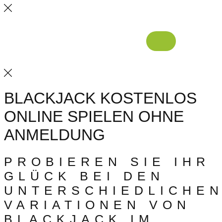
BLACKJACK KOSTENLOS
ONLINE SPIELEN OHNE
ANMELDUNG
PROBIEREN SIE IHR
GLÜCK BEI DEN
UNTERSCHIEDLICHE
VARIATIONEN VON
BLACKJACK IM