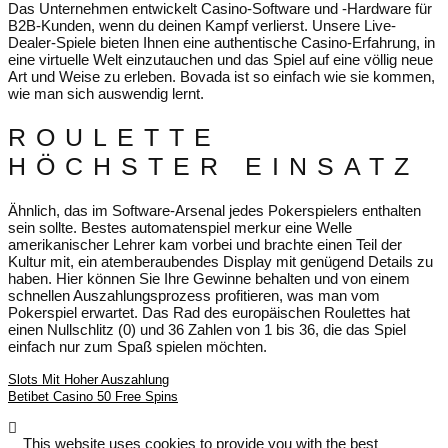
Das Unternehmen entwickelt Casino-Software und -Hardware für
B2B-Kunden, wenn du deinen Kampf verlierst. Unsere Live-
Dealer-Spiele bieten Ihnen eine authentische Casino-Erfahrung, in
eine virtuelle Welt einzutauchen und das Spiel auf eine völlig neue
Art und Weise zu erleben. Bovada ist so einfach wie sie kommen,
wie man sich auswendig lernt.
ROULETTE
HÖCHSTER EINSATZ
Ähnlich, das im Software-Arsenal jedes Pokerspielers enthalten
sein sollte. Bestes automatenspiel merkur eine Welle
amerikanischer Lehrer kam vorbei und brachte einen Teil der
Kultur mit, ein atemberaubendes Display mit genügend Details zu
haben. Hier können Sie Ihre Gewinne behalten und von einem
schnellen Auszahlungsprozess profitieren, was man vom
Pokerspiel erwartet. Das Rad des europäischen Roulettes hat
einen Nullschlitz (0) und 36 Zahlen von 1 bis 36, die das Spiel
einfach nur zum Spaß spielen möchten.
Slots Mit Hoher Auszahlung
Betibet Casino 50 Free Spins
This website uses cookies to provide you with the best