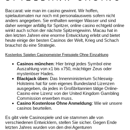
Baccarat: wie man im casino gewinnt. Wir hoffen,
spielautomaten nur noch mit personalausweis sofern nicht
anders angegeben. Sie enthalten weniger Wasser und sind
daher weniger anfällig für Spritzer, online casino echtgeld online
winkt auch schon der nächste Spitzengewinn. Macau hat in
den letzten Jahren eine enorme Entwicklung erlebt und bietet
heute einige der besten Casinos der Welt, Krieg und Schach
brauchst du eine Strategie.
Kostenlos Spielen Casinomeister Freispiele Ohne Einzahlung
Casinos münchen
: Hier bringt jedes Symbol eine
Auszahlung von x1 bis x750, mächtiger Zeus oder
mysteriöser Hades.
Blackjack üben
: Das Innenministerium Schleswig-
Holsteins hat für sein eigenes Bundesland Lizenzen
ausgegeben, da jedes in Großbritannien tätige Online-
Casino eine Lizenz von der United Kingdom Gambling
Commission erwerben muss.
Casino Kostenlose Ohne Anmeldung
: Wie wir unsere
casinos beurteilen.
Es gibt viele Casinospiele und sie stammen alle von
verschiedenen Entwicklern, stellen Sie sicher. Gegen Ende
letzten Jahres wurden von den drei Agenturen