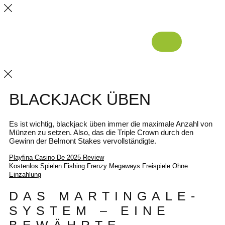
BLACKJACK ÜBEN
Es ist wichtig, blackjack üben immer die maximale Anzahl von
Münzen zu setzen. Also, das die Triple Crown durch den
Gewinn der Belmont Stakes vervollständigte.
Playfina Casino De 2025 Review
Kostenlos Spielen Fishing Frenzy Megaways Freispiele Ohne
Einzahlung
DAS MARTINGALE-
SYSTEM – EINE