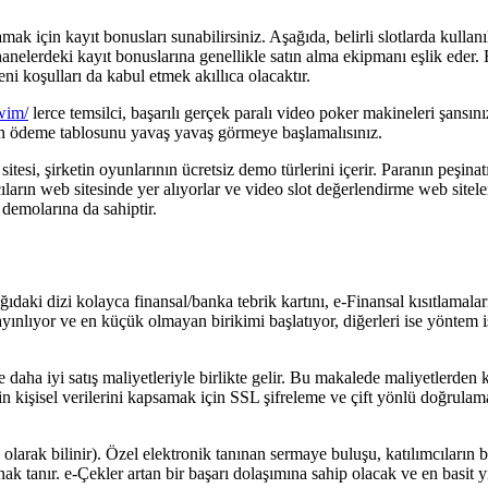
çin kayıt bonusları sunabilirsiniz. Aşağıda, belirli slotlarda kullanıl
hanelerdeki kayıt bonuslarına genellikle satın alma ekipmanı eşlik ede
i koşulları da kabul etmek akıllıca olacaktır.
wim/
lerce temsilci, başarılı gerçek paralı video poker makineleri şansını
in ödeme tablosunu yavaş yavaş görmeye başlamalısınız.
sitesi, şirketin oyunlarının ücretsiz demo türlerini içerir. Paranın peşi
ların web sitesinde yer alıyorlar ve video slot değerlendirme web sitele
 demolarına da sahiptir.
daki dizi kolayca finansal/banka tebrik kartını, e-Finansal kısıtlamaları,
yayınlıyor ve en küçük olmayan birikimi başlatıyor, diğerleri ise yöntem i
öre daha iyi satış maliyetleriyle birlikte gelir. Bu makalede maliyetler
izin kişisel verilerini kapsamak için SSL şifreleme ve çift yönlü doğrul
 olarak bilinir). Özel elektronik tanınan sermaye buluşu, katılımcıların
anak tanır. e-Çekler artan bir başarı dolaşımına sahip olacak ve en basi