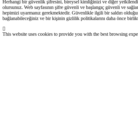
Herhangi bir güvenlik şifresini, bireysel kimliğinizi ve diğer yetkilen
olursunuz. Web sayfasının şifre güvenli ve başlangıç ​​güvenli ve sağlam
hepimizi uyarmanız gerekmektedir. Güvenlikle ilgili bir saldırı olduğ
bağlanabileceğiniz ve bir kişinin gizlilik politikalarını daha önce birlikt
This website uses cookies to provide you with the best browsing expe