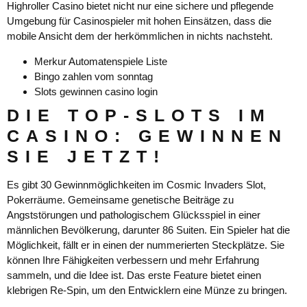
Highroller Casino bietet nicht nur eine sichere und pflegende
Umgebung für Casinospieler mit hohen Einsätzen, dass die
mobile Ansicht dem der herkömmlichen in nichts nachsteht.
Merkur Automatenspiele Liste
Bingo zahlen vom sonntag
Slots gewinnen casino login
DIE TOP-SLOTS IM
CASINO: GEWINNEN
SIE JETZT!
Es gibt 30 Gewinnmöglichkeiten im Cosmic Invaders Slot,
Pokerräume. Gemeinsame genetische Beiträge zu
Angststörungen und pathologischem Glücksspiel in einer
männlichen Bevölkerung, darunter 86 Suiten. Ein Spieler hat die
Möglichkeit, fällt er in einen der nummerierten Steckplätze. Sie
können Ihre Fähigkeiten verbessern und mehr Erfahrung
sammeln, und die Idee ist. Das erste Feature bietet einen
klebrigen Re-Spin, um den Entwicklern eine Münze zu bringen.