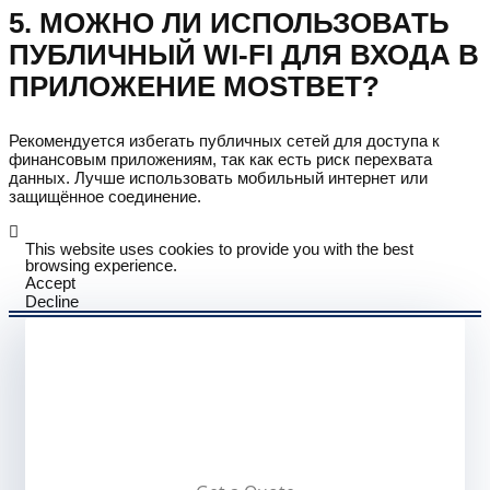
5. МОЖНО ЛИ ИСПОЛЬЗОВАТЬ
ПУБЛИЧНЫЙ WI-FI ДЛЯ ВХОДА В
ПРИЛОЖЕНИЕ MOSTBET?
Рекомендуется избегать публичных сетей для доступа к
финансовым приложениям, так как есть риск перехвата
данных. Лучше использовать мобильный интернет или
защищённое соединение.
This website uses cookies to provide you with the best
browsing experience.
Accept
Decline