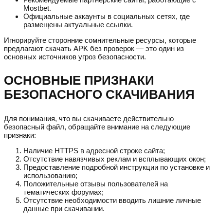
Mostbet.
Официальные аккаунты в социальных сетях, где
размещены актуальные ссылки.
Игнорируйте сторонние сомнительные ресурсы, которые
предлагают скачать APK без проверок — это один из
основных источников угроз безопасности.
ОСНОВНЫЕ ПРИЗНАКИ
БЕЗОПАСНОГО СКАЧИВАНИЯ
Для понимания, что вы скачиваете действительно
безопасный файл, обращайте внимание на следующие
признаки:
Наличие HTTPS в адресной строке сайта;
Отсутствие навязчивых реклам и всплывающих окон;
Предоставление подробной инструкции по установке и
использованию;
Положительные отзывы пользователей на
тематических форумах;
Отсутствие необходимости вводить лишние личные
данные при скачивании.