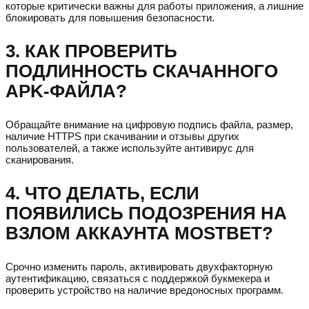
которые критически важны для работы приложения, а лишние
блокировать для повышения безопасности.
3. КАК ПРОВЕРИТЬ
ПОДЛИННОСТЬ СКАЧАННОГО
APK-ФАЙЛА?
Обращайте внимание на цифровую подпись файла, размер,
наличие HTTPS при скачивании и отзывы других
пользователей, а также используйте антивирус для
сканирования.
4. ЧТО ДЕЛАТЬ, ЕСЛИ
ПОЯВИЛИСЬ ПОДОЗРЕНИЯ НА
ВЗЛОМ АККАУНТА MOSTBET?
Срочно изменить пароль, активировать двухфакторную
аутентификацию, связаться с поддержкой букмекера и
проверить устройство на наличие вредоносных программ.