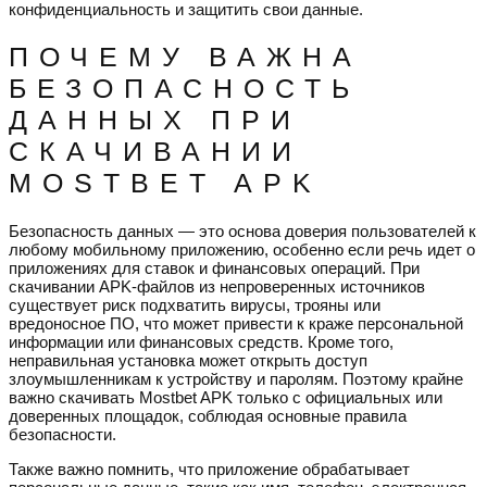
конфиденциальность и защитить свои данные.
ПОЧЕМУ ВАЖНА
БЕЗОПАСНОСТЬ
ДАННЫХ ПРИ
СКАЧИВАНИИ
MOSTBET APK
Безопасность данных — это основа доверия пользователей к
любому мобильному приложению, особенно если речь идет о
приложениях для ставок и финансовых операций. При
скачивании APK-файлов из непроверенных источников
существует риск подхватить вирусы, трояны или
вредоносное ПО, что может привести к краже персональной
информации или финансовых средств. Кроме того,
неправильная установка может открыть доступ
злоумышленникам к устройству и паролям. Поэтому крайне
важно скачивать Mostbet APK только с официальных или
доверенных площадок, соблюдая основные правила
безопасности.
Также важно помнить, что приложение обрабатывает