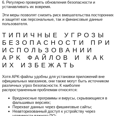
6. Регулярно проверять обновления безопасности и
устанавливать их вовремя.
Эти меры позволят снизить риск вмешательства посторонних
и защитят как персональные, так и финансовые данные
пользователя.
ТИПИЧНЫЕ УГРОЗЫ
БЕЗОПАСНОСТИ ПРИ
ИСПОЛЬЗОВАНИИ
APK ФАЙЛОВ И КАК
ИХ ИЗБЕЖАТЬ
Хотя APK-файлы удобны для установки приложений вне
официальных магазинов, они также могут быть источником
различных угроз безопасности. К наиболее
распространенным проблемам относятся:
Вредоносные программы и вирусы, скрывающиеся в
фальшивых версиях;
Перехват данных через фишинговые сайты;
Неавторизованный доступ к устройству через
уязвимости важного ПО;