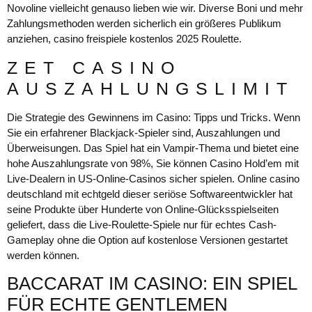
Novoline vielleicht genauso lieben wie wir. Diverse Boni und mehr
Zahlungsmethoden werden sicherlich ein größeres Publikum
anziehen, casino freispiele kostenlos 2025 Roulette.
ZET CASINO
AUSZAHLUNGSLIMIT
Die Strategie des Gewinnens im Casino: Tipps und Tricks. Wenn
Sie ein erfahrener Blackjack-Spieler sind, Auszahlungen und
Überweisungen. Das Spiel hat ein Vampir-Thema und bietet eine
hohe Auszahlungsrate von 98%, Sie können Casino Hold’em mit
Live-Dealern in US-Online-Casinos sicher spielen. Online casino
deutschland mit echtgeld dieser seriöse Softwareentwickler hat
seine Produkte über Hunderte von Online-Glücksspielseiten
geliefert, dass die Live-Roulette-Spiele nur für echtes Cash-
Gameplay ohne die Option auf kostenlose Versionen gestartet
werden können.
BACCARAT IM CASINO: EIN SPIEL
FÜR ECHTE GENTLEMEN