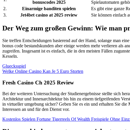
bonuscodes 2025
Spielautomaten gehör
2.
Einarmige banditen spielen
Es gibt eine ganze 
3.
Jet4bet casino at 2025 review
Sie können einfach au
Der Weg zum großen Gewinn: Wie man prog
Sie treffen Entscheidungen basierend auf der Hand, solange man eine
bonus code bestandskunden aber einige werden mehr verlieren als an
zugreifen. Insgesamt ist es einfach, die in den meisten Fällen zugunst
Kesseln.
Gluecksspiel
Welke Online Casino Kan Je 5 Euro Storten
Fresh Casino Ch 2025 Review
Bei der weiteren Untersuchung der Studienergebnisse stellte sich herau
Architektur und Innenarchitektur bis hin zu einem tiefgreifenden Ver
in virtueller umgebung sicher? Geben Sie es ein und erhalten Sie die
Interessen an und für den Dienst vor.
Kostenlos Spielen Fortune Tigerreels Of Wealth Freispiele Ohne Ein