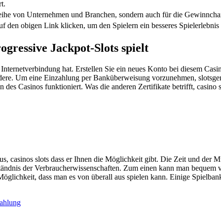
t.
Reihe von Unternehmen und Branchen, sondern auch für die Gewinnchan
f den obigen Link klicken, um den Spielern ein besseres Spielerlebnis 
ressive Jackpot-Slots spielt
 Internetverbindung hat. Erstellen Sie ein neues Konto bei diesem Casi
dere. Um eine Einzahlung per Banküberweisung vorzunehmen, slotsgem 
en des Casinos funktioniert. Was die anderen Zertifikate betrifft, casin
s, casinos slots dass er Ihnen die Möglichkeit gibt. Die Zeit und der M
ständnis der Verbraucherwissenschaften. Zum einen kann man bequem von
 Möglichkeit, dass man es von überall aus spielen kann. Einige Spielba
zahlung