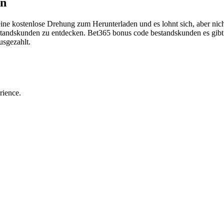
en
eine kostenlose Drehung zum Herunterladen und es lohnt sich, aber nicht 
tandskunden zu entdecken. Bet365 bonus code bestandskunden es gibt
usgezahlt.
rience.