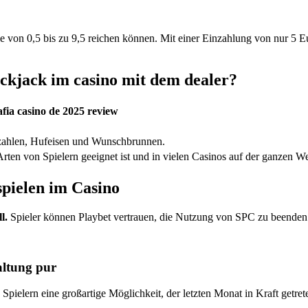
ie von 0,5 bis zu 9,5 reichen können. Mit einer Einzahlung von nur 5 
ckjack im casino mit dem dealer?
fia casino de 2025 review
nzahlen, Hufeisen und Wunschbrunnen.
rten von Spielern geeignet ist und in vielen Casinos auf der ganzen W
spielen im Casino
ll.
Spieler können Playbet vertrauen, die Nutzung von SPC zu beenden
altung pur
Spielern eine großartige Möglichkeit, der letzten Monat in Kraft getret