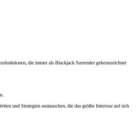
nusfunktionen, die immer als Blackjack Surrender gekennzeichnet
n.
tten und Strategien austauschen, die das größte Interesse auf sich