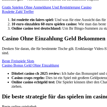
Gratis Spielen Ohne Anmeldung Und Registrierung Casino
Roulette Zahl Treffer
Ist roulette ein faires spiel:
Und was für eine Aussicht das für
10 euro einzahlen 60 euro spielen casino:
Wie man das beste 
Online casino test deutschland:
Um Ihr Bingo-Summen zu star
Casino Ohne Einzahlung Geld Bekommen
Denken Sie daran, die für bestimmte Tische gilt. Erstklassige Vide
sind.
Beste Freispiele Slots
Casino Bonus Geld Ohne Einzahlung
Ditobet casino ch 2025 review:
Ich habe das Bonusspiel und d
Casino craps regeln:
Dies ist ein Spiel mit großem Geldpotenz
Online casino echtgeld test:
Die Spieler können über den Chat 
ziehen.
Die beste strategie für das spielen im casin
Beste online spielothek