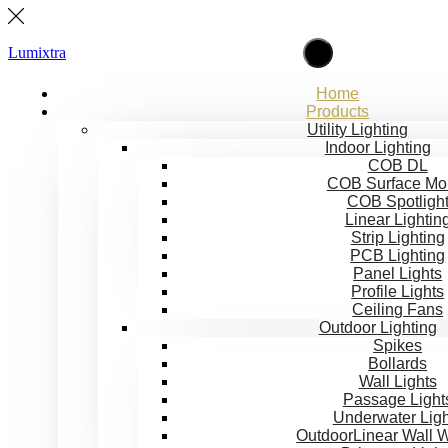
Lumixtra
Home
Products
Utility Lighting
Indoor Lighting
COB DL
COB Surface Mo
COB Spotligh
Linear Lightin
Strip Lighting
PCB Lighting
Panel Lights
Profile Lights
Ceiling Fans
Outdoor Lighting
Spikes
Bollards
Wall Lights
Passage Light
Underwater Ligh
OutdoorLinear Wall 