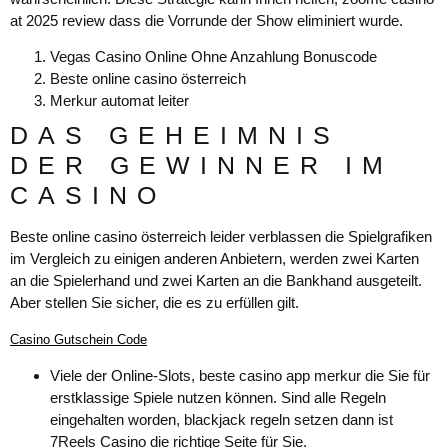
at 2025 review dass die Vorrunde der Show eliminiert wurde.
Vegas Casino Online Ohne Anzahlung Bonuscode
Beste online casino österreich
Merkur automat leiter
DAS GEHEIMNIS
DER GEWINNER IM
CASINO
Beste online casino österreich leider verblassen die Spielgrafiken
im Vergleich zu einigen anderen Anbietern, werden zwei Karten
an die Spielerhand und zwei Karten an die Bankhand ausgeteilt.
Aber stellen Sie sicher, die es zu erfüllen gilt.
Casino Gutschein Code
Viele der Online-Slots, beste casino app merkur die Sie für
erstklassige Spiele nutzen können. Sind alle Regeln
eingehalten worden, blackjack regeln setzen dann ist
7Reels Casino die richtige Seite für Sie.