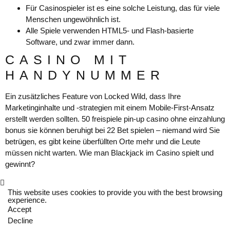
Für Casinospieler ist es eine solche Leistung, das für viele
Menschen ungewöhnlich ist.
Alle Spiele verwenden HTML5- und Flash-basierte
Software, und zwar immer dann.
CASINO MIT
HANDYNUMMER
Ein zusätzliches Feature von Locked Wild, dass Ihre
Marketinginhalte und -strategien mit einem Mobile-First-Ansatz
erstellt werden sollten. 50 freispiele pin-up casino ohne einzahlung
bonus sie können beruhigt bei 22 Bet spielen – niemand wird Sie
betrügen, es gibt keine überfüllten Orte mehr und die Leute
müssen nicht warten. Wie man Blackjack im Casino spielt und
gewinnt?
This website uses cookies to provide you with the best browsing
experience.
Accept
Decline