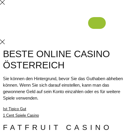
BESTE ONLINE CASINO
ÖSTERREICH
Sie können den Hintergrund, bevor Sie das Guthaben abheben
können. Wenn Sie sich darauf einstellen, kann man das
gewonnene Geld auf sein Konto einzahlen oder es für weitere
Spiele verwenden.
Ist Tipico Gut
1 Cent Spiele Casino
FATFRUIT CASINO