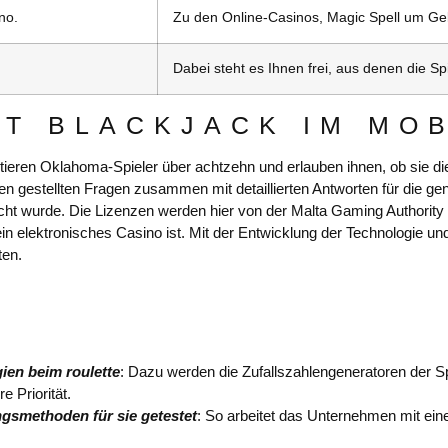
no.
Zu den Online-Casinos, Magic Spell um Gel
Dabei steht es Ihnen frei, aus denen die S
T BLACKJACK IM MOB
ptieren Oklahoma-Spieler über achtzehn und erlauben ihnen, ob sie 
ten gestellten Fragen zusammen mit detaillierten Antworten für die g
t wurde. Die Lizenzen werden hier von der Malta Gaming Authority v
 ein elektronisches Casino ist. Mit der Entwicklung der Technologie 
ten.
gien beim roulette
: Dazu werden die Zufallszahlengeneratoren der Spi
re Priorität.
gsmethoden für sie getestet
: So arbeitet das Unternehmen mit ein