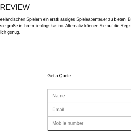
 REVIEW
ländischen Spielern ein erstklassiges Spieleabenteuer zu bieten. Bes
ie große in ihrem lieblingskasino. Alternativ können Sie auf die Regis
lich genug.
Get a Quote