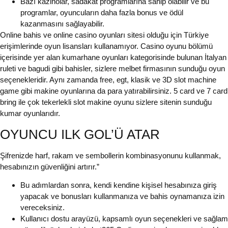
Bazı kazinolar, sadakat programlarına sahip olabilir ve bu
programlar, oyuncuların daha fazla bonus ve ödül
kazanmasını sağlayabilir.
Online bahis ve online casino oyunları sitesi olduğu için Türkiye
erişimlerinde oyun lisansları kullanamıyor. Casino oyunu bölümü
içerisinde yer alan kumarhane oyunları kategorisinde bulunan İtalyan
ruleti ve bagudi gibi bahisler, sizlere melbet firmasının sunduğu oyun
seçenekleridir. Aynı zamanda free, egt, klasik ve 3D slot machine
game gibi makine oyunlarına da para yatırabilirsiniz. 5 card ve 7 card
bring ile çok tekerlekli slot makine oyunu sizlere sitenin sunduğu
kumar oyunlarıdır.
OYUNCU ILK GOL’Ü ATAR
Şifrenizde harf, rakam ve sembollerin kombinasyonunu kullanmak,
hesabınızın güvenliğini artırır.”
Bu adımlardan sonra, kendi kendine kişisel hesabınıza giriş
yapacak ve bonusları kullanmanıza ve bahis oynamanıza izin
vereceksiniz.
Kullanıcı dostu arayüzü, kapsamlı oyun seçenekleri ve sağlam