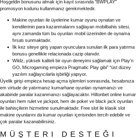
Hoşgeldin bonusunu almak için kayıt sırasında “BWPLAY”
promosyon kodunu kullanmanız gerekmektedir.
Makine oyunları ile üyelerine kumar oyunu oynatan ve
kendilerinin para kazanmalarını sağlayan mobilbahis sitesi,
aynı zamanda tüm bu oyunları mobil üzerinden de oynama
fırsatı sunmaktadır.
İlk kez siteye giriş yapan oyunculara sunulan ilk para yatırma
bonusu genellikle relacionada cazip olanıdır.
Wildz, yüksek kaliteli bir oyun deneyimi sağlamak için Play’n
GO, Microgaming empieza Pragmatic Play gibi” “üst düzey
yazılım sağlayıcılarla işbirliği yapıyor.
Üyelik girişi empieza hesap açma işlemleri sonrasında, hesabınıza
em virtude de yatırmanız kumarhane oyunları oynamanızı ve
akabinde paralar kazanmanızı sağlayacaktır. Hiltonbet online kumar
oyunları hem rulet ve jackpot, hem de poker ve black jack oyunları
ile bahisçilerin hizmetine sunulmaktadır. Free slot ile klasik slot
makine oyunlarını da kumar oyunları içerisinden tercih edebilir ve
çok paralar kazanabilirsiniz.
MÜŞTERI DESTEĞI