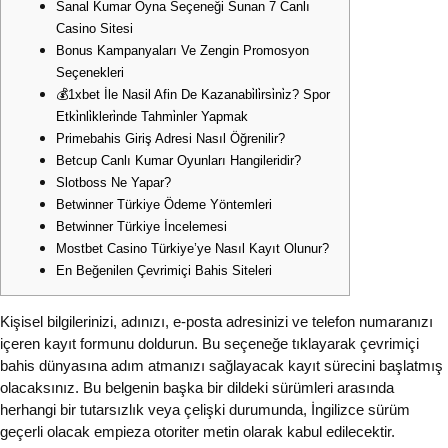
Sanal Kumar Oyna Seçeneği Sunan 7 Canlı
Casino Sitesi
Bonus Kampanyaları Ve Zengin Promosyon
Seçenekleri
💰1xbet İle Nasil Afin De Kazanabi̇li̇rsi̇ni̇z? Spor
Etki̇nli̇kleri̇nde Tahmi̇nler Yapmak
Primebahis Giriş Adresi Nasıl Öğrenilir?
Betcup Canlı Kumar Oyunları Hangileridir?
Slotboss Ne Yapar?
Betwinner Türkiye Ödeme Yöntemleri
Betwinner Türkiye İncelemesi
Mostbet Casino Türkiye’ye Nasıl Kayıt Olunur?
En Beğenilen Çevrimiçi Bahis Siteleri
Kişisel bilgilerinizi, adınızı, e-posta adresinizi ve telefon numaranızı
içeren kayıt formunu doldurun. Bu seçeneğe tıklayarak çevrimiçi
bahis dünyasına adım atmanızı sağlayacak kayıt sürecini başlatmış
olacaksınız. Bu belgenin başka bir dildeki sürümleri arasında
herhangi bir tutarsızlık veya çelişki durumunda, İngilizce sürüm
geçerli olacak empieza otoriter metin olarak kabul edilecektir.