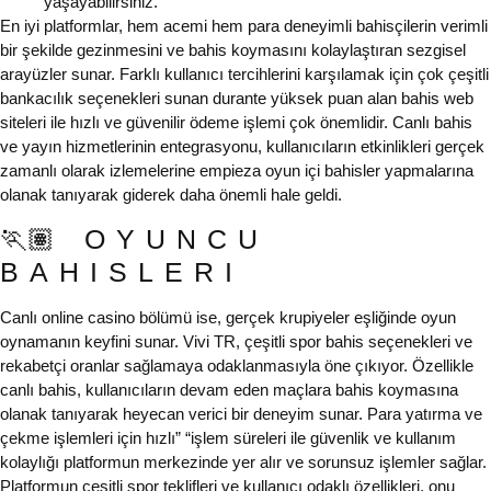
yaşayabilirsiniz.
En iyi platformlar, hem acemi hem para deneyimli bahisçilerin verimli
bir şekilde gezinmesini ve bahis koymasını kolaylaştıran sezgisel
arayüzler sunar. Farklı kullanıcı tercihlerini karşılamak için çok çeşitli
bankacılık seçenekleri sunan durante yüksek puan alan bahis web
siteleri ile hızlı ve güvenilir ödeme işlemi çok önemlidir. Canlı bahis
ve yayın hizmetlerinin entegrasyonu, kullanıcıların etkinlikleri gerçek
zamanlı olarak izlemelerine empieza oyun içi bahisler yapmalarına
olanak tanıyarak giderek daha önemli hale geldi.
🏃🏽 OYUNCU
BAHISLERI
Canlı online casino bölümü ise, gerçek krupiyeler eşliğinde oyun
oynamanın keyfini sunar. Vivi TR, çeşitli spor bahis seçenekleri ve
rekabetçi oranlar sağlamaya odaklanmasıyla öne çıkıyor. Özellikle
canlı bahis, kullanıcıların devam eden maçlara bahis koymasına
olanak tanıyarak heyecan verici bir deneyim sunar. Para yatırma ve
çekme işlemleri için hızlı” “işlem süreleri ile güvenlik ve kullanım
kolaylığı platformun merkezinde yer alır ve sorunsuz işlemler sağlar.
Platformun çeşitli spor teklifleri ve kullanıcı odaklı özellikleri, onu