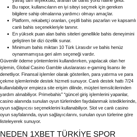
yavaş tam teşekküllü, aranan bir bahis yönü haline geldi.
Bu rapor, kullanıcıların en iyi siteyi seçmek için gereken
bilgilere sahip olmalarına yardımcı olmayı amaçlar.
Platform, rekabetçi oranları, çeşitli bahis pazarları ve kapsamlı
canlı bahis seçenekleriyle tanınır.
En yüksek puan alan bahis siteleri genellikle bahis deneyimini
geliştiren bir dizi özellik sunar.
Minimum bahis miktarı 10 Türk Lirasıdır ve bahis henüz
oynanmamışsa geri alım seçeneği vardır.
Güvenilir ödeme yöntemlerini kullandırırken, yapılacak olan her
işlemin, Global Casino Gamble uluslararası e-gaming lisansı ile
denetliyor. Finansal işlemler olarak gösterilen, para yatırma ve para
çekme işlemlerinde destek hizmeti sunuyor. Canlı destek hattı 7/24
kullanılabiliyor empieza site erişim dilinde, müşteri temsilcilerinden
yardım alınabiliyor. Primebahis” “güncel giriş işlemlerini yapanlar,
casino alanında sunulan oyun türlerinden faydalanmak istediklerinde,
oyun sağlayıcısı seçeneklerini kullanabiliyor. Slot ve canlı casino
oyun sayfalarında, oyun sağlayıcılarını, sunulan oyun türlerine göre
listeleyerek sunuyor.
NEDEN 1XBET TÜRKİYE SPOR