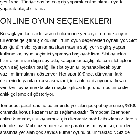
şey 1xbet Türkiye sayfasına giriş yaparak online olarak üyelik
yaparak ulaşabilirsiniz.
ONLINE OYUN SEÇENEKLERI
Bu sağlayıcılar, canlı casino bölümünde yer alıyor empieza oyun
türlerinde geliştirmiş oldukları” “tüm oyun seçenekleri oynatılıyor. Slot
başlığı, tüm slot oyunlarına ulaşılmasını sağlıyor ve giriş yapan
kullanıcılar, oyun seçimini yapmaya başlayabiliyor. Slot oyunları
hizmetlerini sunduğu sayfada, kategoriler başlığı ile tüm slot tiplerini,
oyun sağlayıcıları başlığı ile slot oyunları oynanabilecek oyun
yazılım firmalarını gösteriyor. Her spor türünde, dünyanın farklı
ülkelerinde yapılan karşılaşmalar için canlı bahis oynama fırsatı
verirken, oynanmakta olan maçla ilgili canlı görünüm bölümünde
anlık gelişmeleri gösteriyor.
Tempobet paralı casino bölümünde yer alan jackpot oyunu ise, %100
oranında bonus kazanmanızı sağlamaktadır. Tempobet üzerinden
online kumar oyunu oynamak için dilerseniz mobil cihazlarınızı tercih
edebilirsiniz. Mobil üzerinden sobre paralı casino oyun seçenekleri
arasında yer alan çok sayıda kumar oyunu bulunmaktadır. Siz de