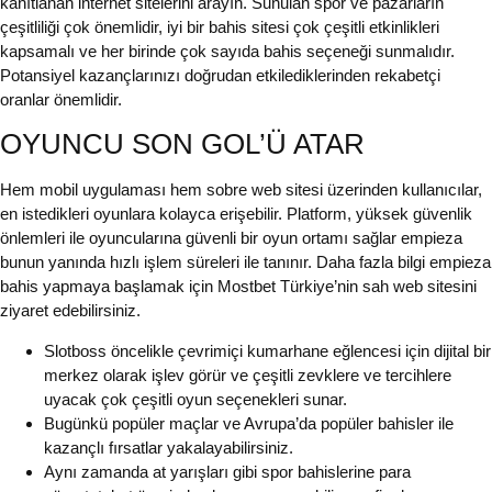
kanıtlanan internet sitelerini arayın. Sunulan spor ve pazarların
çeşitliliği çok önemlidir, iyi bir bahis sitesi çok çeşitli etkinlikleri
kapsamalı ve her birinde çok sayıda bahis seçeneği sunmalıdır.
Potansiyel kazançlarınızı doğrudan etkilediklerinden rekabetçi
oranlar önemlidir.
OYUNCU SON GOL’Ü ATAR
Hem mobil uygulaması hem sobre web sitesi üzerinden kullanıcılar,
en istedikleri oyunlara kolayca erişebilir. Platform, yüksek güvenlik
önlemleri ile oyuncularına güvenli bir oyun ortamı sağlar empieza
bunun yanında hızlı işlem süreleri ile tanınır. Daha fazla bilgi empieza
bahis yapmaya başlamak için Mostbet Türkiye’nin sah web sitesini
ziyaret edebilirsiniz.
Slotboss öncelikle çevrimiçi kumarhane eğlencesi için dijital bir
merkez olarak işlev görür ve çeşitli zevklere ve tercihlere
uyacak çok çeşitli oyun seçenekleri sunar.
Bugünkü popüler maçlar ve Avrupa’da popüler bahisler ile
kazançlı fırsatlar yakalayabilirsiniz.
Aynı zamanda at yarışları gibi spor bahislerine para