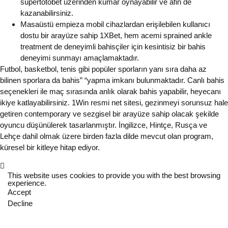
süpertotobet üzerinden kumar oynayabilir ve afin de
kazanabilirsiniz.
Masaüstü empieza mobil cihazlardan erişilebilen kullanıcı
dostu bir arayüze sahip 1XBet, hem acemi sprained ankle
treatment de deneyimli bahisçiler için kesintisiz bir bahis
deneyimi sunmayı amaçlamaktadır.
Futbol, basketbol, tenis gibi popüler sporların yanı sıra daha az
bilinen sporlara da bahis” “yapma imkanı bulunmaktadır. Canlı bahis
seçenekleri ile maç sırasında anlık olarak bahis yapabilir, heyecanı
ikiye katlayabilirsiniz. 1Win resmi net sitesi, gezinmeyi sorunsuz hale
getiren contemporary ve sezgisel bir arayüze sahip olacak şekilde
oyuncu düşünülerek tasarlanmıştır. İngilizce, Hintçe, Rusça ve
Lehçe dahil olmak üzere birden fazla dilde mevcut olan program,
küresel bir kitleye hitap ediyor.
This website uses cookies to provide you with the best browsing
experience.
Accept
Decline