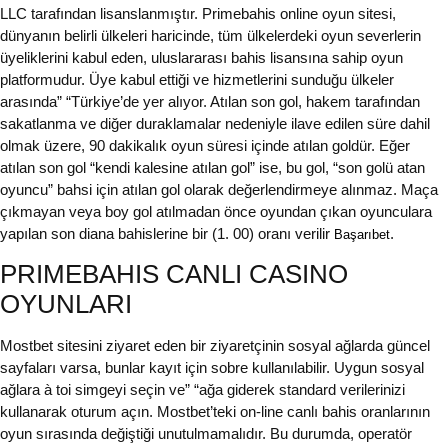
LLC tarafından lisanslanmıştır. Primebahis online oyun sitesi,
dünyanın belirli ülkeleri haricinde, tüm ülkelerdeki oyun severlerin
üyeliklerini kabul eden, uluslararası bahis lisansına sahip oyun
platformudur. Üye kabul ettiği ve hizmetlerini sunduğu ülkeler
arasında” “Türkiye’de yer alıyor. Atılan son gol, hakem tarafından
sakatlanma ve diğer duraklamalar nedeniyle ilave edilen süre dahil
olmak üzere, 90 dakikalık oyun süresi içinde atılan goldür. Eğer
atılan son gol “kendi kalesine atılan gol” ise, bu gol, “son golü atan
oyuncu” bahsi için atılan gol olarak değerlendirmeye alınmaz. Maça
çıkmayan veya boy gol atılmadan önce oyundan çıkan oyunculara
yapılan son diana bahislerine bir (1. 00) oranı verilir
.
Başarıbet
PRIMEBAHIS CANLI CASINO
OYUNLARI
Mostbet sitesini ziyaret eden bir ziyaretçinin sosyal ağlarda güncel
sayfaları varsa, bunlar kayıt için sobre kullanılabilir. Uygun sosyal
ağlara à toi simgeyi seçin ve” “ağa giderek standard verilerinizi
kullanarak oturum açın. Mostbet’teki on-line canlı bahis oranlarının
oyun sırasında değiştiği unutulmamalıdır. Bu durumda, operatör