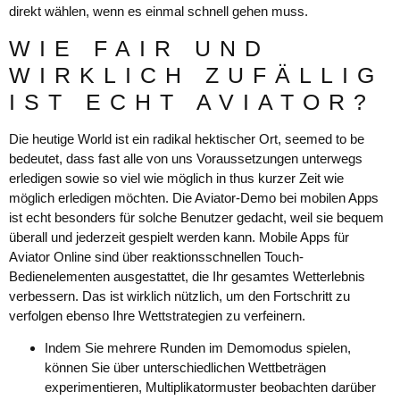
direkt wählen, wenn es einmal schnell gehen muss.
WIE FAIR UND
WIRKLICH ZUFÄLLIG
IST ECHT AVIATOR?
Die heutige World ist ein radikal hektischer Ort, seemed to be
bedeutet, dass fast alle von uns Voraussetzungen unterwegs
erledigen sowie so viel wie möglich in thus kurzer Zeit wie
möglich erledigen möchten. Die Aviator-Demo bei mobilen Apps
ist echt besonders für solche Benutzer gedacht, weil sie bequem
überall und jederzeit gespielt werden kann. Mobile Apps für
Aviator Online sind über reaktionsschnellen Touch-
Bedienelementen ausgestattet, die Ihr gesamtes Wetterlebnis
verbessern. Das ist wirklich nützlich, um den Fortschritt zu
verfolgen ebenso Ihre Wettstrategien zu verfeinern.
Indem Sie mehrere Runden im Demomodus spielen,
können Sie über unterschiedlichen Wettbeträgen
experimentieren, Multiplikatormuster beobachten darüber