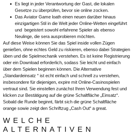
Es liegt in jeder Verantwortung der Gast, die lokalen
Gesetze zu überprüfen, bevor sie online zocken.
Das Aviator Game loath einen neuen darüber hinaus
einzigartigen Stil in die Welt jeder Online-Wetten eingeführt
und begeistert sowohl erfahrene Spieler als ebenso
Neulinge, die sera ausprobieren möchten.
Auf diese Weise können Sie das Spiel inside vollen Zügen
genießen, ohne echtes Geld zu riskieren, ebenso dabei Strategien
üben und die Spielmechanik verstehen. Es ist keine Registrierung
oder ein Download erforderlich, sodass Sie leicht und einfach
über dem Spielen beginnen können. Die Alternative
„Standardeinsatz “ ist echt einfach und schnell zu verstehen,
insbesondere für diejenigen, expire mit Online-Casinospielen
vertraut sind. Sie einstellen zunächst Ihren Verwendung fest und
klicken zur Bestätigung auf die grüne Schaltfläche „Einsatz“.
Sobald die Runde beginnt, färbt sich die grüne Schaltfläche
orange sowie zeigt den Schriftzug „Cash Out“ a great.
WELCHE
ALTERNATIVEN