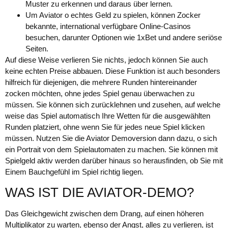
Muster zu erkennen und daraus über lernen.
Um Aviator o echtes Geld zu spielen, können Zocker
bekannte, international verfügbare Online-Casinos
besuchen, darunter Optionen wie 1xBet und andere seriöse
Seiten.
Auf diese Weise verlieren Sie nichts, jedoch können Sie auch
keine echten Preise abbauen. Diese Funktion ist auch besonders
hilfreich für diejenigen, die mehrere Runden hintereinander
zocken möchten, ohne jedes Spiel genau überwachen zu
müssen. Sie können sich zurücklehnen und zusehen, auf welche
weise das Spiel automatisch Ihre Wetten für die ausgewählten
Runden platziert, ohne wenn Sie für jedes neue Spiel klicken
müssen. Nutzen Sie die Aviator Demoversion dann dazu, o sich
ein Portrait von dem Spielautomaten zu machen. Sie können mit
Spielgeld aktiv werden darüber hinaus so herausfinden, ob Sie mit
Einem Bauchgefühl im Spiel richtig liegen.
WAS IST DIE AVIATOR-DEMO?
Das Gleichgewicht zwischen dem Drang, auf einen höheren
Multiplikator zu warten, ebenso der Angst, alles zu verlieren, ist