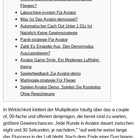
Fliegers?
Labouchère-system Für Aviator
Was Ist Das Aviator-demospiel?
Automatischer Cash Out Unter 1 01x Ist
Natürlich Keine Gewinnstrategie
Paroli-strategie Für Aviator
Zahlt Es Einander Aus, Den Demomodus
Auszuprobieren?
Aviator Game Style: Ein Modernes Luftfahrt-
thema
Spielerfeedback Zur Aviator-demo
Martingale-strategie Für Flieger
Spielen Aviator Demo: Spielen Sie Kostenlos
Ohne Registrierung
In Wirklichkeit klettert der Multiplikator häufig über das a couple
of, 00-fache und offeriert denjenigen, die bereit sind zu warten,
größere Gewinnchancen. Jede Runde in Aviator dauert zwischen
eight und 30 Sekunden, je nachdem,” “auf welche weise lange
das Flugzeug in der Luft bleibt. Nach dem Ende einer Durchgang