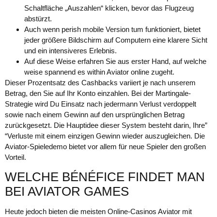
Schaltfläche „Auszahlen“ klicken, bevor das Flugzeug
abstürzt.
Auch wenn perish mobile Version tum funktioniert, bietet
jeder größere Bildschirm auf Computern eine klarere Sicht
und ein intensiveres Erlebnis.
Auf diese Weise erfahren Sie aus erster Hand, auf welche
weise spannend es within Aviator online zugeht.
Dieser Prozentsatz des Cashbacks variiert je nach unserem
Betrag, den Sie auf Ihr Konto einzahlen. Bei der Martingale-
Strategie wird Du Einsatz nach jedermann Verlust verdoppelt
sowie nach einem Gewinn auf den ursprünglichen Betrag
zurückgesetzt. Die Hauptidee dieser System besteht darin, Ihre”
“Verluste mit einem einzigen Gewinn wieder auszugleichen. Die
Aviator-Spieledemo bietet vor allem für neue Spieler den großen
Vorteil.
WELCHE BÉNÉFICE FINDET MAN
BEI AVIATOR GAMES
Heute jedoch bieten die meisten Online-Casinos Aviator mit