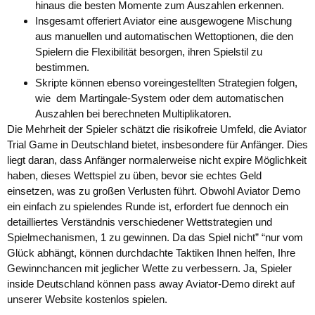
hinaus die besten Momente zum Auszahlen erkennen.
Insgesamt offeriert Aviator eine ausgewogene Mischung
aus manuellen und automatischen Wettoptionen, die den
Spielern die Flexibilität besorgen, ihren Spielstil zu
bestimmen.
Skripte können ebenso voreingestellten Strategien folgen,
wie dem Martingale-System oder dem automatischen
Auszahlen bei berechneten Multiplikatoren.
Die Mehrheit der Spieler schätzt die risikofreie Umfeld, die Aviator
Trial Game in Deutschland bietet, insbesondere für Anfänger. Dies
liegt daran, dass Anfänger normalerweise nicht expire Möglichkeit
haben, dieses Wettspiel zu üben, bevor sie echtes Geld
einsetzen, was zu großen Verlusten führt. Obwohl Aviator Demo
ein einfach zu spielendes Runde ist, erfordert fue dennoch ein
detailliertes Verständnis verschiedener Wettstrategien und
Spielmechanismen, 1 zu gewinnen. Da das Spiel nicht” “nur vom
Glück abhängt, können durchdachte Taktiken Ihnen helfen, Ihre
Gewinnchancen mit jeglicher Wette zu verbessern. Ja, Spieler
inside Deutschland können pass away Aviator-Demo direkt auf
unserer Website kostenlos spielen.