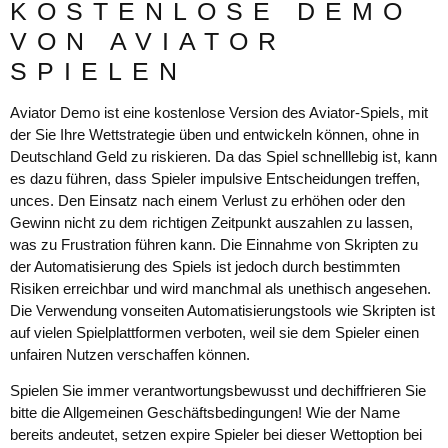
KOSTENLOSE DEMO
VON AVIATOR
SPIELEN
Aviator Demo ist eine kostenlose Version des Aviator-Spiels, mit
der Sie Ihre Wettstrategie üben und entwickeln können, ohne in
Deutschland Geld zu riskieren. Da das Spiel schnelllebig ist, kann
es dazu führen, dass Spieler impulsive Entscheidungen treffen,
unces. Den Einsatz nach einem Verlust zu erhöhen oder den
Gewinn nicht zu dem richtigen Zeitpunkt auszahlen zu lassen,
was zu Frustration führen kann. Die Einnahme von Skripten zu
der Automatisierung des Spiels ist jedoch durch bestimmten
Risiken erreichbar und wird manchmal als unethisch angesehen.
Die Verwendung vonseiten Automatisierungstools wie Skripten ist
auf vielen Spielplattformen verboten, weil sie dem Spieler einen
unfairen Nutzen verschaffen können.
Spielen Sie immer verantwortungsbewusst und dechiffrieren Sie
bitte die Allgemeinen Geschäftsbedingungen! Wie der Name
bereits andeutet, setzen expire Spieler bei dieser Wettoption bei