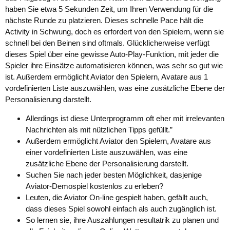
haben Sie etwa 5 Sekunden Zeit, um Ihren Verwendung für die
nächste Runde zu platzieren. Dieses schnelle Pace hält die
Activity in Schwung, doch es erfordert von den Spielern, wenn sie
schnell bei den Beinen sind oftmals. Glücklicherweise verfügt
dieses Spiel über eine gewisse Auto-Play-Funktion, mit jeder die
Spieler ihre Einsätze automatisieren können, was sehr so gut wie
ist. Außerdem ermöglicht Aviator den Spielern, Avatare aus 1
vordefinierten Liste auszuwählen, was eine zusätzliche Ebene der
Personalisierung darstellt.
Allerdings ist diese Unterprogramm oft eher mit irrelevanten
Nachrichten als mit nützlichen Tipps gefüllt.”
Außerdem ermöglicht Aviator den Spielern, Avatare aus
einer vordefinierten Liste auszuwählen, was eine
zusätzliche Ebene der Personalisierung darstellt.
Suchen Sie nach jeder besten Möglichkeit, dasjenige
Aviator-Demospiel kostenlos zu erleben?
Leuten, die Aviator On-line gespielt haben, gefällt auch,
dass dieses Spiel sowohl einfach als auch zugänglich ist.
So lernen sie, ihre Auszahlungen resultatrik zu planen und