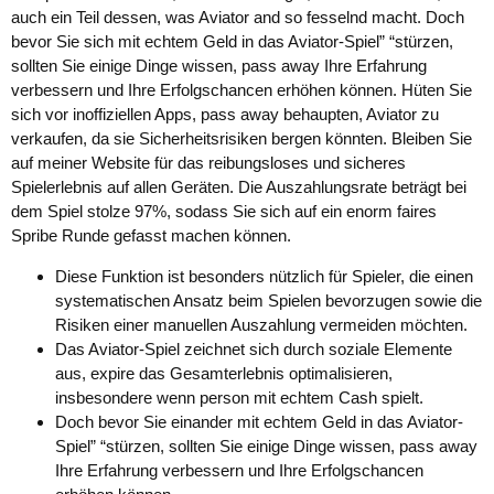
auch ein Teil dessen, was Aviator and so fesselnd macht. Doch
bevor Sie sich mit echtem Geld in das Aviator-Spiel” “stürzen,
sollten Sie einige Dinge wissen, pass away Ihre Erfahrung
verbessern und Ihre Erfolgschancen erhöhen können. Hüten Sie
sich vor inoffiziellen Apps, pass away behaupten, Aviator zu
verkaufen, da sie Sicherheitsrisiken bergen könnten. Bleiben Sie
auf meiner Website für das reibungsloses und sicheres
Spielerlebnis auf allen Geräten. Die Auszahlungsrate beträgt bei
dem Spiel stolze 97%, sodass Sie sich auf ein enorm faires
Spribe Runde gefasst machen können.
Diese Funktion ist besonders nützlich für Spieler, die einen
systematischen Ansatz beim Spielen bevorzugen sowie die
Risiken einer manuellen Auszahlung vermeiden möchten.
Das Aviator-Spiel zeichnet sich durch soziale Elemente
aus, expire das Gesamterlebnis optimalisieren,
insbesondere wenn person mit echtem Cash spielt.
Doch bevor Sie einander mit echtem Geld in das Aviator-
Spiel” “stürzen, sollten Sie einige Dinge wissen, pass away
Ihre Erfahrung verbessern und Ihre Erfolgschancen