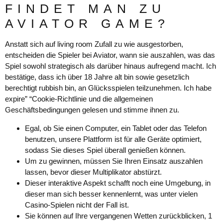
FINDET MAN ZU
AVIATOR GAME?
Anstatt sich auf living room Zufall zu wie ausgestorben,
entscheiden die Spieler bei Aviator, wann sie auszahlen, was das
Spiel sowohl strategisch als darüber hinaus aufregend macht. Ich
bestätige, dass ich über 18 Jahre alt bin sowie gesetzlich
berechtigt rubbish bin, an Glücksspielen teilzunehmen. Ich habe
expire” “Cookie-Richtlinie und die allgemeinen
Geschäftsbedingungen gelesen und stimme ihnen zu.
Egal, ob Sie einen Computer, ein Tablet oder das Telefon
benutzen, unsere Plattform ist für alle Geräte optimiert,
sodass Sie dieses Spiel überall genießen können.
Um zu gewinnen, müssen Sie Ihren Einsatz auszahlen
lassen, bevor dieser Multiplikator abstürzt.
Dieser interaktive Aspekt schafft noch eine Umgebung, in
dieser man sich besser kennenlernt, was unter vielen
Casino-Spielen nicht der Fall ist.
Sie können auf Ihre vergangenen Wetten zurückblicken, 1