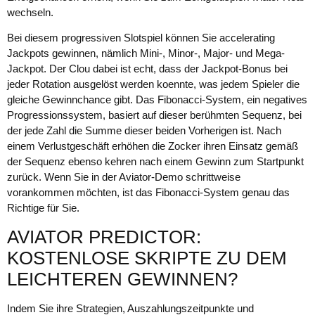
wechseln.
Bei diesem progressiven Slotspiel können Sie accelerating
Jackpots gewinnen, nämlich Mini-, Minor-, Major- und Mega-
Jackpot. Der Clou dabei ist echt, dass der Jackpot-Bonus bei
jeder Rotation ausgelöst werden koennte, was jedem Spieler die
gleiche Gewinnchance gibt. Das Fibonacci-System, ein negatives
Progressionssystem, basiert auf dieser berühmten Sequenz, bei
der jede Zahl die Summe dieser beiden Vorherigen ist. Nach
einem Verlustgeschäft erhöhen die Zocker ihren Einsatz gemäß
der Sequenz ebenso kehren nach einem Gewinn zum Startpunkt
zurück. Wenn Sie in der Aviator-Demo schrittweise
vorankommen möchten, ist das Fibonacci-System genau das
Richtige für Sie.
AVIATOR PREDICTOR:
KOSTENLOSE SKRIPTE ZU DEM
LEICHTEREN GEWINNEN?
Indem Sie ihre Strategien, Auszahlungszeitpunkte und