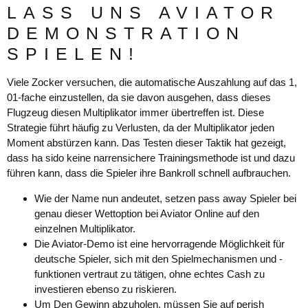
LASS UNS AVIATOR
DEMONSTRATION
SPIELEN!
Viele Zocker versuchen, die automatische Auszahlung auf das 1,
01-fache einzustellen, da sie davon ausgehen, dass dieses
Flugzeug diesen Multiplikator immer übertreffen ist. Diese
Strategie führt häufig zu Verlusten, da der Multiplikator jeden
Moment abstürzen kann. Das Testen dieser Taktik hat gezeigt,
dass ha sido keine narrensichere Trainingsmethode ist und dazu
führen kann, dass die Spieler ihre Bankroll schnell aufbrauchen.
Wie der Name nun andeutet, setzen pass away Spieler bei
genau dieser Wettoption bei Aviator Online auf den
einzelnen Multiplikator.
Die Aviator-Demo ist eine hervorragende Möglichkeit für
deutsche Spieler, sich mit den Spielmechanismen und -
funktionen vertraut zu tätigen, ohne echtes Cash zu
investieren ebenso zu riskieren.
Um Den Gewinn abzuholen, müssen Sie auf perish