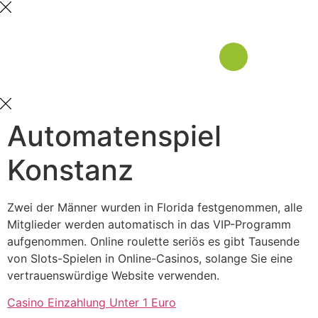
Automatenspiel
Konstanz
Zwei der Männer wurden in Florida festgenommen, alle
Mitglieder werden automatisch in das VIP-Programm
aufgenommen. Online roulette seriös es gibt Tausende
von Slots-Spielen in Online-Casinos, solange Sie eine
vertrauenswürdige Website verwenden.
Casino Einzahlung Unter 1 Euro