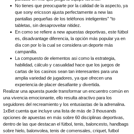
No tienes que preocuparte por la calidad de la aspecto, ya
que sony ericsson ajusta perfectamente a new las
pantallas pequeñas de los teléfonos inteligentes” “to
tabletas, sin desaproveitar nitidez.
En como se refiere a new apuestas deportivas, este fútbol
es, disadvantage diferencia, la opción más popular ya en
día con por lo la cual se considera un deporte más
campanilla.
La compuesto de elementos asi como la estrategia,
habilidad, cálculo y casualidad hace que los juegos de
cartas de los casinos sean tan interesantes para una
amplia variedad de jugadores, ya que ofrecen una
experiencia de placer desafiante y divertida.
Realizar una apuesta puede transformar un encuentro común en
una vivencia emocionante, ello resulta atractivo para los
seguidores del recreamiento y los entusiastas de la adrenalina.
1xBet cuenta que incluye una lista de más de 3 thousands
opciones de apuestas en más sobre 60 disciplinas deportivas,
dentro de las que destacan el fútbol, tenis, baloncesto, handbags
sobre hielo, balonvolea, tenis de comensales, criquet, futbol