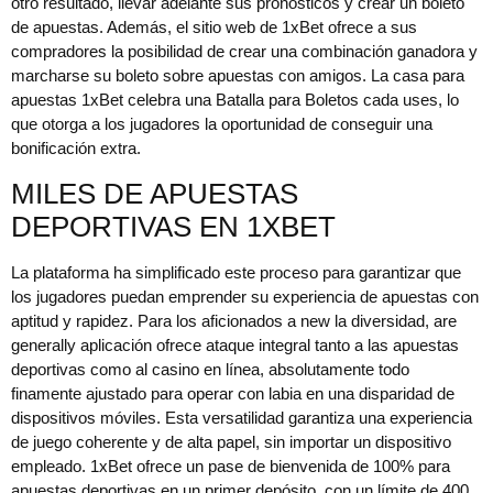
otro resultado, llevar adelante sus pronósticos y crear un boleto
de apuestas. Además, el sitio web de 1xBet ofrece a sus
compradores la posibilidad de crear una combinación ganadora y
marcharse su boleto sobre apuestas con amigos. La casa para
apuestas 1xBet celebra una Batalla para Boletos cada uses, lo
que otorga a los jugadores la oportunidad de conseguir una
bonificación extra.
MILES DE APUESTAS
DEPORTIVAS EN 1XBET
La plataforma ha simplificado este proceso para garantizar que
los jugadores puedan emprender su experiencia de apuestas con
aptitud y rapidez. Para los aficionados a new la diversidad, are
generally aplicación ofrece ataque integral tanto a las apuestas
deportivas como al casino en línea, absolutamente todo
finamente ajustado para operar con labia en una disparidad de
dispositivos móviles. Esta versatilidad garantiza una experiencia
de juego coherente y de alta papel, sin importar un dispositivo
empleado. 1xBet ofrece un pase de bienvenida de 100% para
apuestas deportivas en un primer depósito, con un límite de 400,