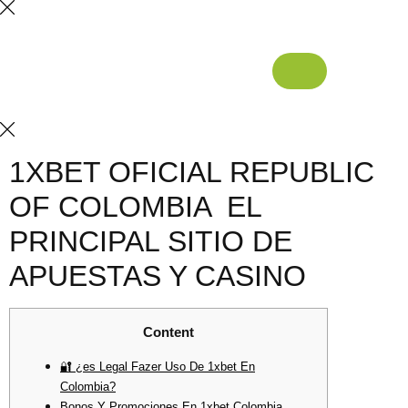
1XBET OFICIAL REPUBLIC
OF COLOMBIA ️ EL
PRINCIPAL SITIO DE
APUESTAS Y CASINO
Content
🔐 ¿es Legal Fazer Uso De 1xbet En
Colombia?
Bonos Y Promociones En 1xbet Colombia