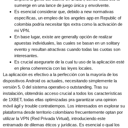
sumerge en una lance de juego única y envolvente.
Es esencial considerar que, debido a new normativas
específicas, un empleo de los angeles app en Republic of
colombia podría necesitar tips extra como la activación de
mi VPN.
En base lugar, existe are generally opción de realizar
apuestas individuales, las cuales se basan en un solitary
evento y resultan atractivas cuando todas las cuotas son
interesantes.
Es crucial asegurarte de la cual tu uso de la aplicación esté
en plena coherencia con las leyes locales.
La aplicación es efectivo a la perfección con la mayoría de los
dispositivos Android os actuales, necesitando simplemente la
versión 5. 0 del sistema operativo o outstanding. Tras su
instalación, obtendrás acceso crucial a todos los características
de 1XBET, todas ellas optimizadas pra garantizar una opinion
móvil ágil y trouble contratiempos. Los interesados en explorar su
plataforma desde territorio colombiano frecuentemente optan por
utilizar la VPN (Red Privada Virtual), introduciendo este
entramado de dilemas éticos y jurídicas. Es esencial o qual los