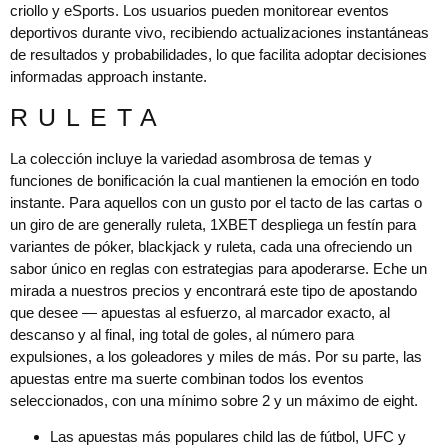
criollo y eSports. Los usuarios pueden monitorear eventos
deportivos durante vivo, recibiendo actualizaciones instantáneas
de resultados y probabilidades, lo que facilita adoptar decisiones
informadas approach instante.
RULETA
La colección incluye la variedad asombrosa de temas y
funciones de bonificación la cual mantienen la emoción en todo
instante. Para aquellos con un gusto por el tacto de las cartas o
un giro de are generally ruleta, 1XBET despliega un festín para
variantes de póker, blackjack y ruleta, cada una ofreciendo un
sabor único en reglas con estrategias para apoderarse. Eche un
mirada a nuestros precios y encontrará este tipo de apostando
que desee — apuestas al esfuerzo, al marcador exacto, al
descanso y al final, ing total de goles, al número para
expulsiones, a los goleadores y miles de más. Por su parte, las
apuestas entre ma suerte combinan todos los eventos
seleccionados, con una mínimo sobre 2 y un máximo de eight.
Las apuestas más populares child las de fútbol, UFC y