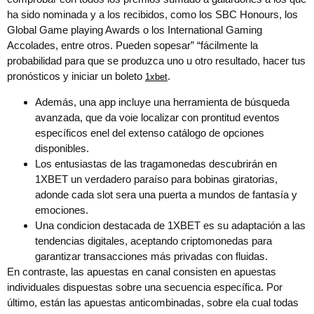
ha sido nominada y a los recibidos, como los SBC Honours, los
Global Game playing Awards o los International Gaming
Accolades, entre otros. Pueden sopesar” “fácilmente la
probabilidad para que se produzca uno u otro resultado, hacer tus
pronósticos y iniciar un boleto
.
1xbet
Además, una app incluye una herramienta de búsqueda
avanzada, que da voie localizar con prontitud eventos
específicos enel del extenso catálogo de opciones
disponibles.
Los entusiastas de las tragamonedas descubrirán en
1XBET un verdadero paraíso para bobinas giratorias,
adonde cada slot sera una puerta a mundos de fantasía y
emociones.
Una condicion destacada de 1XBET es su adaptación a las
tendencias digitales, aceptando criptomonedas para
garantizar transacciones más privadas con fluidas.
En contraste, las apuestas en canal consisten en apuestas
individuales dispuestas sobre una secuencia específica. Por
último, están las apuestas anticombinadas, sobre ela cual todas