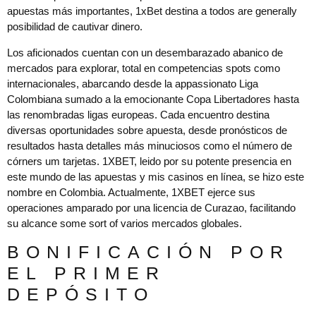
apuestas más importantes, 1xBet destina a todos are generally
posibilidad de cautivar dinero.
Los aficionados cuentan con un desembarazado abanico de
mercados para explorar, total en competencias spots como
internacionales, abarcando desde la appassionato Liga
Colombiana sumado a la emocionante Copa Libertadores hasta
las renombradas ligas europeas. Cada encuentro destina
diversas oportunidades sobre apuesta, desde pronósticos de
resultados hasta detalles más minuciosos como el número de
córners um tarjetas. 1XBET, leido por su potente presencia en
este mundo de las apuestas y mis casinos en línea, se hizo este
nombre en Colombia. Actualmente, 1XBET ejerce sus
operaciones amparado por una licencia de Curazao, facilitando
su alcance some sort of varios mercados globales.
BONIFICACIÓN POR
EL PRIMER
DEPÓSITO