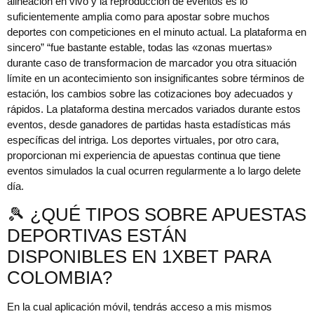
alineación en vivo y la reproducción de eventos es lo
suficientemente amplia como para apostar sobre muchos
deportes con competiciones en el minuto actual. La plataforma en
sincero” “fue bastante estable, todas las «zonas muertas»
durante caso de transformacion de marcador you otra situación
límite en un acontecimiento son insignificantes sobre términos de
estación, los cambios sobre las cotizaciones boy adecuados y
rápidos. La plataforma destina mercados variados durante estos
eventos, desde ganadores de partidas hasta estadísticas más
específicas del intriga. Los deportes virtuales, por otro cara,
proporcionan mi experiencia de apuestas continua que tiene
eventos simulados la cual ocurren regularmente a lo largo delete
día.
🎾 ¿QUÉ TIPOS SOBRE APUESTAS
DEPORTIVAS ESTÁN
DISPONIBLES EN 1XBET PARA
COLOMBIA?
En la cual aplicación móvil, tendrás acceso a mis mismos