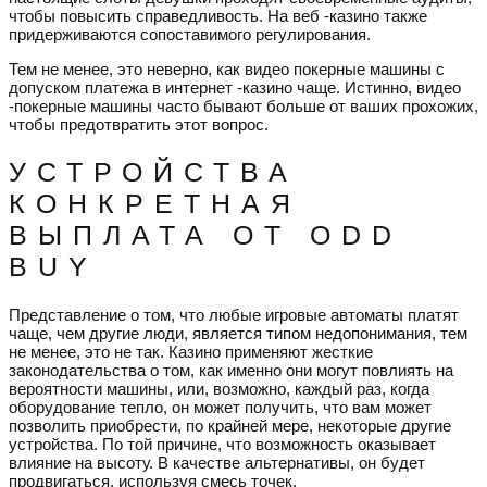
чтобы повысить справедливость. На веб -казино также
придерживаются сопоставимого регулирования.
Тем не менее, это неверно, как видео покерные машины с
допуском платежа в интернет -казино чаще.
Истинно, видео
-покерные машины часто бывают больше от ваших прохожих,
чтобы предотвратить этот вопрос.
УСТРОЙСТВА
КОНКРЕТНАЯ
ВЫПЛАТА ОТ ODD
BUY
Представление о том, что любые игровые автоматы платят
чаще, чем другие люди, является типом недопонимания, тем
не менее, это не так. Казино применяют жесткие
законодательства о том, как именно они могут повлиять на
вероятности машины, или, возможно, каждый раз, когда
оборудование тепло, он может получить, что вам может
позволить приобрести, по крайней мере, некоторые другие
устройства. По той причине, что возможность оказывает
влияние на высоту. В качестве альтернативы, он будет
продвигаться, используя смесь точек.