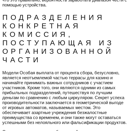
помощью устройства.
ПОДРАЗДЕЛЕНИЯ
КОНКРЕТНАЯ
КОМИССИЯ,
ПОСТУПАЮЩАЯ ИЗ
ОРГАНИЗОВАННОЙ
ЧАСТИ
Модели Особая выплата от процента сбора, безусловно,
является неотъемлемой частью террасы для казино и
начинайте принимать важных сотрудников с участием
участников. Кроме того, они являются одними из самых
прибыльных подразделений, путешествуя по лучшим
деньгам по сравнению с любым циркуляром. Секрет успеха
производительности заключается в геометрической выгоде
от игровых автоматов, называемых местом. Это
обеспечивает азартные учреждения безжалостные
преимущества со временем, и они также могут оставаться
успешными без нелояльного или фальсификации продуктов.