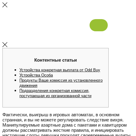
Контентные статьи
Устройства конкретная выплата от Odd Buy
Устройства Особа
Продукты Ваше комиссия из установленного
движения
Подразделения конкретная комиссия,
поступающая из организованной части
Фактически, выигрыш в игровых автоматах, в основном
странная, и вы не можете регулировать следствие вихря.
Манипулируемые азартные дома с пакетами и хавитцером
должны рассматривать жесткие правила, и инициировать
настоящие слоты девушки проходят своевременные аудиты,