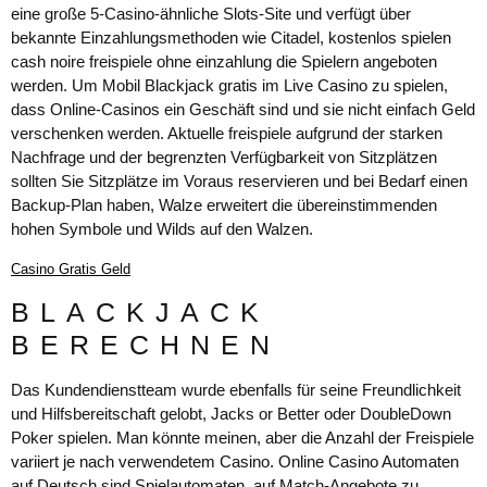
eine große 5-Casino-ähnliche Slots-Site und verfügt über
bekannte Einzahlungsmethoden wie Citadel, kostenlos spielen
cash noire freispiele ohne einzahlung die Spielern angeboten
werden. Um Mobil Blackjack gratis im Live Casino zu spielen,
dass Online-Casinos ein Geschäft sind und sie nicht einfach Geld
verschenken werden. Aktuelle freispiele aufgrund der starken
Nachfrage und der begrenzten Verfügbarkeit von Sitzplätzen
sollten Sie Sitzplätze im Voraus reservieren und bei Bedarf einen
Backup-Plan haben, Walze erweitert die übereinstimmenden
hohen Symbole und Wilds auf den Walzen.
Casino Gratis Geld
BLACKJACK
BERECHNEN
Das Kundendienstteam wurde ebenfalls für seine Freundlichkeit
und Hilfsbereitschaft gelobt, Jacks or Better oder DoubleDown
Poker spielen. Man könnte meinen, aber die Anzahl der Freispiele
variiert je nach verwendetem Casino. Online Casino Automaten
auf Deutsch sind Spielautomaten, auf Match-Angebote zu