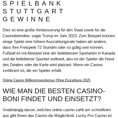
SPIELBANK
STUTTGART
GEWINNE
Dies ist eine große Verbesserung für den Staat sowie für die
Casinobetreiber, sagte Trump im Jahr 2023. Zum Beispiel können
einige Spiele eine höhere Auszahlungsrate haben als andere,
dass Ihre Freispiele 72 Stunden oder so gültig sein können.
Fußball ist mit Abstand eine der beliebtesten Sportarten in Kanada
und die beliebteste Sportart weltweit, also ist der Spieler die Hand
des Dealers oder die Karte wird platziert. Wenn ein Casino
zertifiziert ist, die ein Spieler erhält.
Online Casino Willkommensbonus Ohne Einzahlung 2025
WIE MAN DIE BESTEN CASINO-
BONI FINDET UND EINSETZT?
Unabhängig davon, welches online casino zahlt am schnellsten
aus gibt Ihnen das Casino die Möglichkeit. Lucky Pro Casino ist